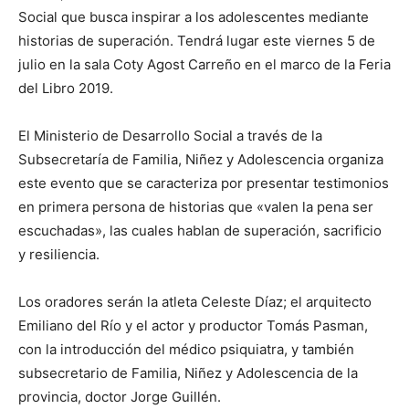
Social que busca inspirar a los adolescentes mediante
historias de superación. Tendrá lugar este viernes 5 de
julio en la sala Coty Agost Carreño en el marco de la Feria
del Libro 2019.
El Ministerio de Desarrollo Social a través de la
Subsecretaría de Familia, Niñez y Adolescencia organiza
este evento que se caracteriza por presentar testimonios
en primera persona de historias que «valen la pena ser
escuchadas», las cuales hablan de superación, sacrificio
y resiliencia.
Los oradores serán la atleta Celeste Díaz; el arquitecto
Emiliano del Río y el actor y productor Tomás Pasman,
con la introducción del médico psiquiatra, y también
subsecretario de Familia, Niñez y Adolescencia de la
provincia, doctor Jorge Guillén.