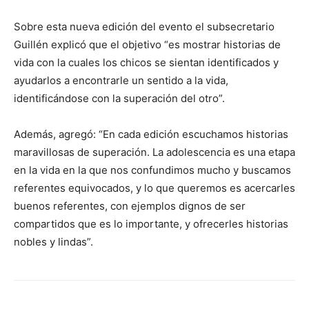
Sobre esta nueva edición del evento el subsecretario
Guillén explicó que el objetivo “es mostrar historias de
vida con la cuales los chicos se sientan identificados y
ayudarlos a encontrarle un sentido a la vida,
identificándose con la superación del otro”.
Además, agregó: “En cada edición escuchamos historias
maravillosas de superación. La adolescencia es una etapa
en la vida en la que nos confundimos mucho y buscamos
referentes equivocados, y lo que queremos es acercarles
buenos referentes, con ejemplos dignos de ser
compartidos que es lo importante, y ofrecerles historias
nobles y lindas”.