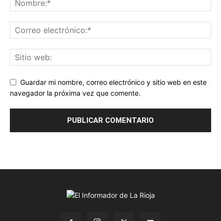
Guardar mi nombre, correo electrónico y sitio web en este
navegador la próxima vez que comente.