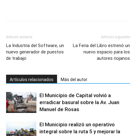
Artículo anterior
Artículo siguiente
La Industria del Software, un
La Feria del Libro estrenó un
nuevo generador de puestos
nuevo espacio para los
de trabajo
autores riojanos
Artículos relacionados
Más del autor
El Municipio de Capital volvió a
erradicar basural sobre la Av. Juan
Manuel de Rosas
El Municipio realizó un operativo
integral sobre la ruta 5 y mejorar la