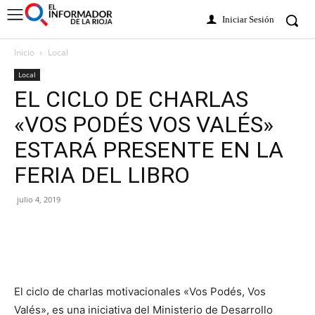
Iniciar Sesión
Inicio
Local
Local
EL CICLO DE CHARLAS
«VOS PODÉS VOS VALÉS»
ESTARÁ PRESENTE EN LA
FERIA DEL LIBRO
julio 4, 2019
El ciclo de charlas motivacionales «Vos Podés, Vos
Valés», es una iniciativa del Ministerio de Desarrollo