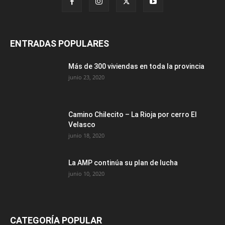
ENTRADAS POPULARES
Más de 300 viviendas en toda la provincia
junio 23, 2020
Camino Chilecito – La Rioja por cerro El
Velasco
junio 18, 2020
La AMP continúa su plan de lucha
junio 10, 2020
CATEGORÍA POPULAR