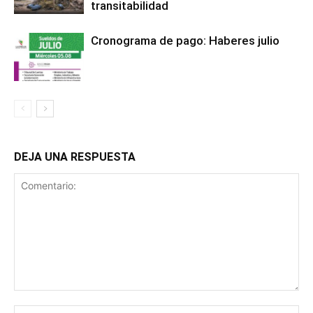
transitabilidad
Cronograma de pago: Haberes julio
DEJA UNA RESPUESTA