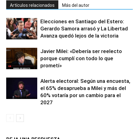
Artículos relacionados
Más del autor
Elecciones en Santiago del Estero:
Gerardo Samora arrasó y La Libertad
Avanza quedó lejos de la victoria
Javier Milei: «Debería ser reelecto
porque cumplí con todo lo que
prometí»
Alerta electoral: Según una encuesta,
el 65% desaprueba a Milei y más del
60% votaría por un cambio para el
2027