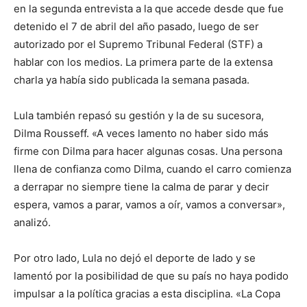
en la segunda entrevista a la que accede desde que fue
detenido el 7 de abril del año pasado, luego de ser
autorizado por el Supremo Tribunal Federal (STF) a
hablar con los medios. La primera parte de la extensa
charla ya había sido publicada la semana pasada.
Lula también repasó su gestión y la de su sucesora,
Dilma Rousseff. «A veces lamento no haber sido más
firme con Dilma para hacer algunas cosas. Una persona
llena de confianza como Dilma, cuando el carro comienza
a derrapar no siempre tiene la calma de parar y decir
espera, vamos a parar, vamos a oír, vamos a conversar»,
analizó.
Por otro lado, Lula no dejó el deporte de lado y se
lamentó por la posibilidad de que su país no haya podido
impulsar a la política gracias a esta disciplina. «La Copa