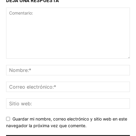
DEJA UNA RESPUESTA
Guardar mi nombre, correo electrónico y sitio web en este
navegador la próxima vez que comente.