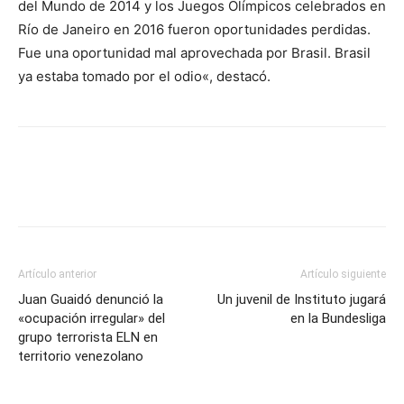
del Mundo de 2014 y los Juegos Olímpicos celebrados en
Río de Janeiro en 2016 fueron oportunidades perdidas.
Fue una oportunidad mal aprovechada por Brasil. Brasil
ya estaba tomado por el odio«, destacó.
Artículo anterior
Artículo siguiente
Juan Guaidó denunció la
Un juvenil de Instituto jugará
«ocupación irregular» del
en la Bundesliga
grupo terrorista ELN en
territorio venezolano