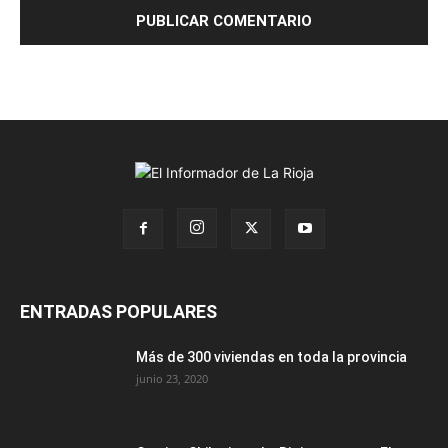
ENTRADAS POPULARES
Más de 300 viviendas en toda la provincia
junio 23, 2020