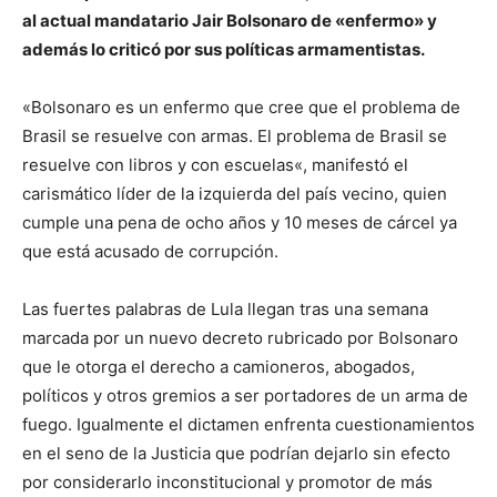
al actual mandatario Jair Bolsonaro de «enfermo» y
además lo criticó por sus políticas armamentistas.
«Bolsonaro es un enfermo que cree que el problema de
Brasil se resuelve con armas. El problema de Brasil se
resuelve con libros y con escuelas«, manifestó el
carismático líder de la izquierda del país vecino, quien
cumple una pena de ocho años y 10 meses de cárcel ya
que está acusado de corrupción.
Las fuertes palabras de Lula llegan tras una semana
marcada por un nuevo decreto rubricado por Bolsonaro
que le otorga el derecho a camioneros, abogados,
políticos y otros gremios a ser portadores de un arma de
fuego. Igualmente el dictamen enfrenta cuestionamientos
en el seno de la Justicia que podrían dejarlo sin efecto
por considerarlo inconstitucional y promotor de más