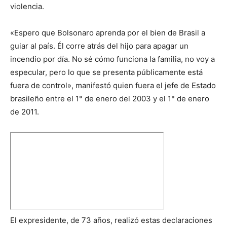
violencia.
«Espero que Bolsonaro aprenda por el bien de Brasil a
guiar al país. Él corre atrás del hijo para apagar un
incendio por día. No sé cómo funciona la familia, no voy a
especular, pero lo que se presenta públicamente está
fuera de control», manifestó quien fuera el jefe de Estado
brasileño entre el 1° de enero del 2003 y el 1° de enero
de 2011.
El expresidente, de 73 años, realizó estas declaraciones