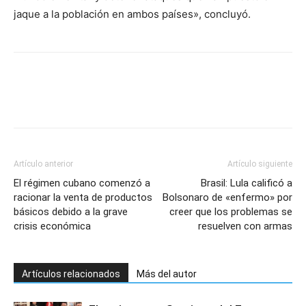
jaque a la población en ambos países», concluyó.
Artículo anterior
Artículo siguiente
El régimen cubano comenzó a
Brasil: Lula calificó a
racionar la venta de productos
Bolsonaro de «enfermo» por
básicos debido a la grave
creer que los problemas se
crisis económica
resuelven con armas
Artículos relacionados
Más del autor