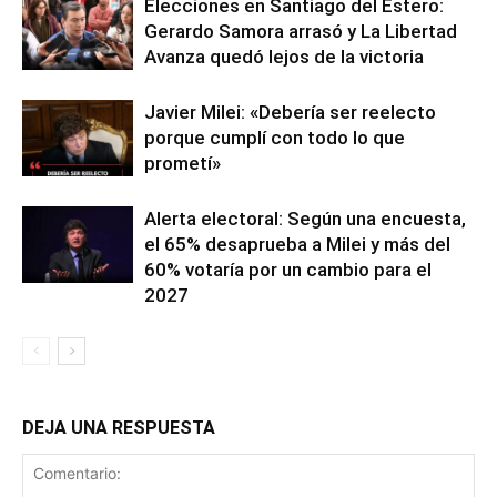
Elecciones en Santiago del Estero:
Gerardo Samora arrasó y La Libertad
Avanza quedó lejos de la victoria
Javier Milei: «Debería ser reelecto
porque cumplí con todo lo que
prometí»
Alerta electoral: Según una encuesta,
el 65% desaprueba a Milei y más del
60% votaría por un cambio para el
2027
DEJA UNA RESPUESTA