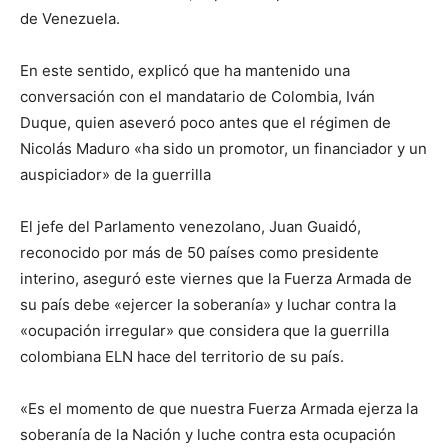
de Venezuela.
En este sentido, explicó que ha mantenido una
conversación con el mandatario de Colombia, Iván
Duque, quien aseveró poco antes que el régimen de
Nicolás Maduro «ha sido un promotor, un financiador y un
auspiciador» de la guerrilla
El jefe del Parlamento venezolano, Juan Guaidó,
reconocido por más de 50 países como presidente
interino, aseguró este viernes que la Fuerza Armada de
su país debe «ejercer la soberanía» y luchar contra la
«ocupación irregular» que considera que la guerrilla
colombiana ELN hace del territorio de su país.
«Es el momento de que nuestra Fuerza Armada ejerza la
soberanía de la Nación y luche contra esta ocupación