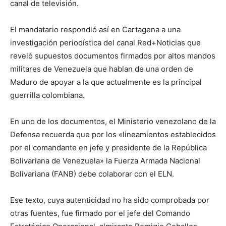
canal de televisión.
El mandatario respondió así en Cartagena a una
investigación periodística del canal Red+Noticias que
reveló supuestos documentos firmados por altos mandos
militares de Venezuela que hablan de una orden de
Maduro de apoyar a la que actualmente es la principal
guerrilla colombiana.
En uno de los documentos, el Ministerio venezolano de la
Defensa recuerda que por los «lineamientos establecidos
por el comandante en jefe y presidente de la República
Bolivariana de Venezuela» la Fuerza Armada Nacional
Bolivariana (FANB) debe colaborar con el ELN.
Ese texto, cuya autenticidad no ha sido comprobada por
otras fuentes, fue firmado por el jefe del Comando