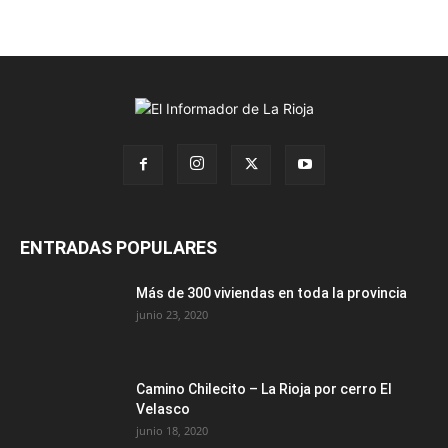
ENTRADAS POPULARES
Más de 300 viviendas en toda la provincia
junio 23, 2020
Camino Chilecito – La Rioja por cerro El
Velasco
junio 18, 2020