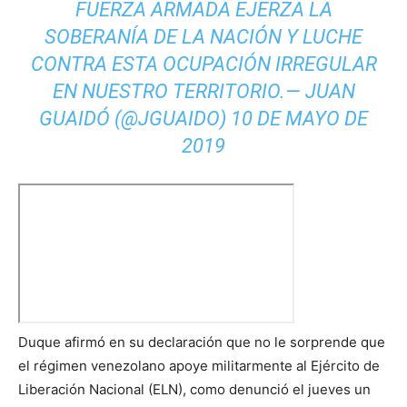
FUERZA ARMADA EJERZA LA
SOBERANÍA DE LA NACIÓN Y LUCHE
CONTRA ESTA OCUPACIÓN IRREGULAR
EN NUESTRO TERRITORIO.— JUAN
GUAIDÓ (@JGUAIDO)
10 DE MAYO DE
2019
Duque afirmó en su declaración que no le sorprende que
el régimen venezolano apoye militarmente al Ejército de
Liberación Nacional (ELN), como denunció el jueves un