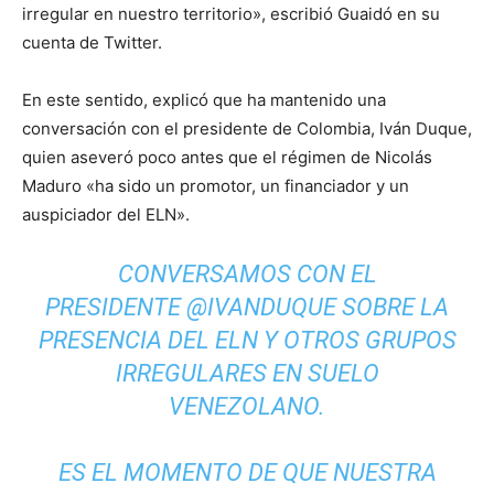
irregular en nuestro territorio», escribió Guaidó en su
cuenta de Twitter.
En este sentido, explicó que ha mantenido una
conversación con el presidente de Colombia, Iván Duque,
quien aseveró poco antes que el régimen de Nicolás
Maduro «ha sido un promotor, un financiador y un
auspiciador del ELN».
CONVERSAMOS CON EL
PRESIDENTE
@IVANDUQUE
SOBRE LA
PRESENCIA DEL ELN Y OTROS GRUPOS
IRREGULARES EN SUELO
VENEZOLANO.
ES EL MOMENTO DE QUE NUESTRA