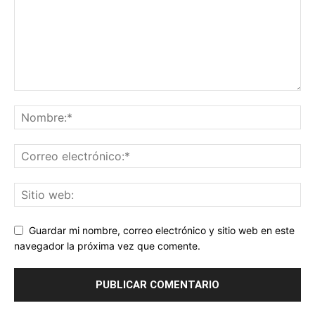
Guardar mi nombre, correo electrónico y sitio web en este
navegador la próxima vez que comente.