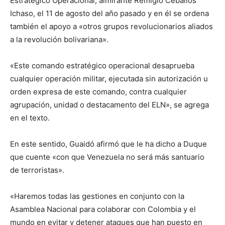
Estratégico Operacional, almirante Remigio Ceballos
Ichaso, el 11 de agosto del año pasado y en él se ordena
también el apoyo a «otros grupos revolucionarios aliados
a la revolución bolivariana».
«Este comando estratégico operacional desaprueba
cualquier operación militar, ejecutada sin autorización u
orden expresa de este comando, contra cualquier
agrupación, unidad o destacamento del ELN», se agrega
en el texto.
En este sentido, Guaidó afirmó que le ha dicho a Duque
que cuente «con que Venezuela no será más santuario
de terroristas».
«Haremos todas las gestiones en conjunto con la
Asamblea Nacional para colaborar con Colombia y el
mundo en evitar y detener ataques que han puesto en