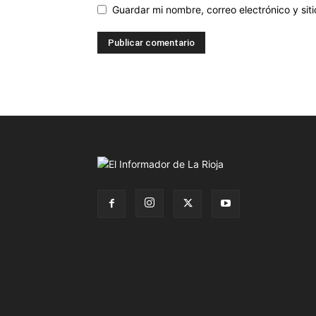
Guardar mi nombre, correo electrónico y si