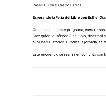
Paseo Cultural Castro Barros.
Esperando la Feria del Libro con Esther Día
Como parte de este programa, contaremos ta
Díaz quien, el sábado 8 de junio, disertará 
el Museo Histórico. Durante la jornada, se 
Este encuentro se realiza en conjunto con la