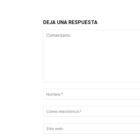
DEJA UNA RESPUESTA