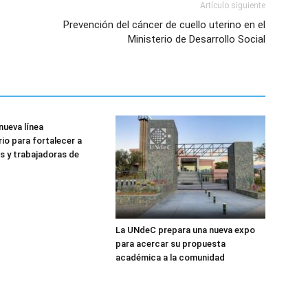
Artículo siguiente
Prevención del cáncer de cuello uterino en el
Ministerio de Desarrollo Social
nueva línea
rio para fortalecer a
s y trabajadoras de
La UNdeC prepara una nueva expo
para acercar su propuesta
académica a la comunidad