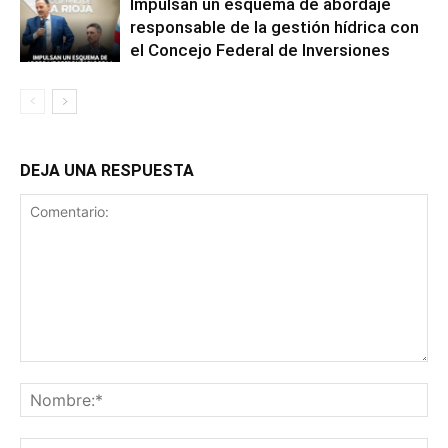
Impulsan un esquema de abordaje
responsable de la gestión hídrica con
el Concejo Federal de Inversiones
DEJA UNA RESPUESTA