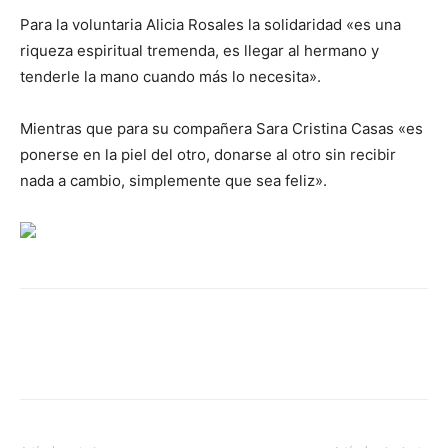
Para la voluntaria Alicia Rosales la solidaridad «es una
riqueza espiritual tremenda, es llegar al hermano y
tenderle la mano cuando más lo necesita».
Mientras que para su compañera Sara Cristina Casas «es
ponerse en la piel del otro, donarse al otro sin recibir
nada a cambio, simplemente que sea feliz».