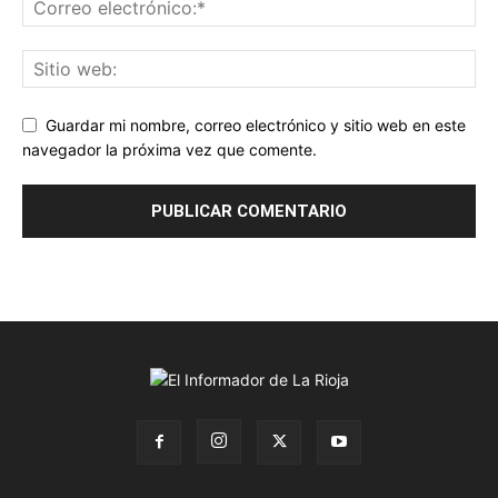
Guardar mi nombre, correo electrónico y sitio web en este
navegador la próxima vez que comente.