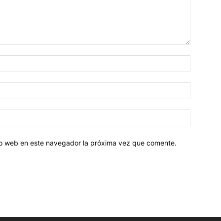
tio web en este navegador la próxima vez que comente.