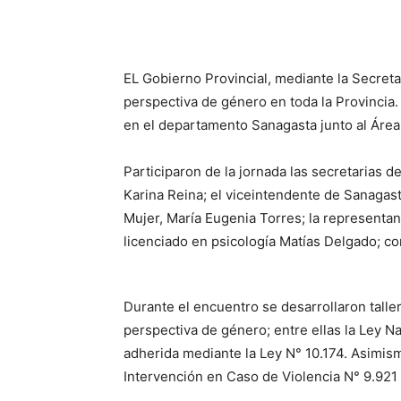
EL Gobierno Provincial, mediante la Secretar
perspectiva de género en toda la Provincia.
en el departamento Sanagasta junto al Área
Participaron de la jornada las secretarias 
Karina Reina; el viceintendente de Sanagasta
Mujer, María Eugenia Torres; la representant
licenciado en psicología Matías Delgado; c
Durante el encuentro se desarrollaron taller
perspectiva de género; entre ellas la Ley Na
adherida mediante la Ley N° 10.174. Asimis
Intervención en Caso de Violencia N° 9.921 