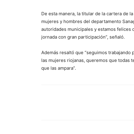
De esta manera, la titular de la cartera de
mujeres y hombres del departamento Sanaga
autoridades municipales y estamos felices 
jornada con gran participación”, señaló.
Además resaltó que “seguimos trabajando po
las mujeres riojanas, queremos que todas t
que las ampara”.