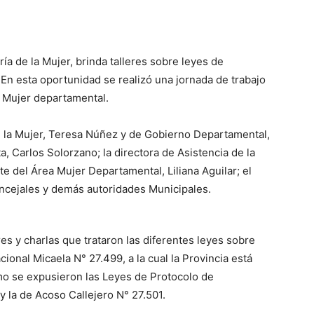
ía de la Mujer, brinda talleres sobre leyes de
 En esta oportunidad se realizó una jornada de trabajo
 Mujer departamental.
de la Mujer, Teresa Núñez y de Gobierno Departamental,
, Carlos Solorzano; la directora de Asistencia de la
e del Área Mujer Departamental, Liliana Aguilar; el
oncejales y demás autoridades Municipales.
es y charlas que trataron las diferentes leyes sobre
cional Micaela N° 27.499, a la cual la Provincia está
mo se expusieron las Leyes de Protocolo de
y la de Acoso Callejero N° 27.501.