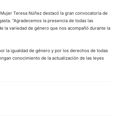
 la Mujer Teresa Núñez destacó la gran convocatoria de
sta. “Agradecemos la presencia de todas las
de la variedad de género que nos acompañó durante la
r la igualdad de género y por los derechos de todas
engan conocimiento de la actualización de las leyes