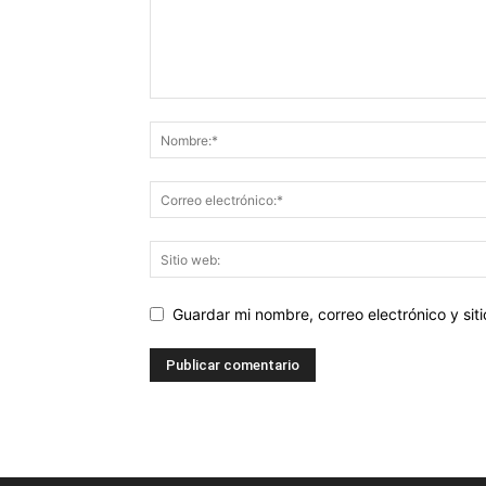
Guardar mi nombre, correo electrónico y si