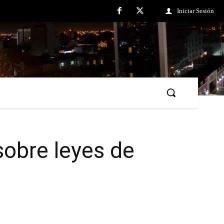
Iniciar Sesión
 sobre leyes de