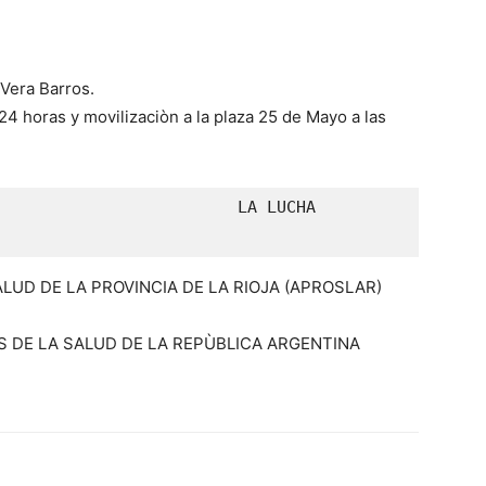
 Vera Barros.
 horas y movilizaciòn a la plaza 25 de Mayo a las
                    LA LUCHA 
LUD DE LA PROVINCIA DE LA RIOJA (APROSLAR)
S DE LA SALUD DE LA REPÙBLICA ARGENTINA