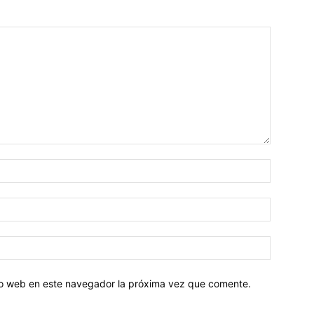
tio web en este navegador la próxima vez que comente.