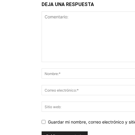
DEJA UNA RESPUESTA
Guardar mi nombre, correo electrónico y si