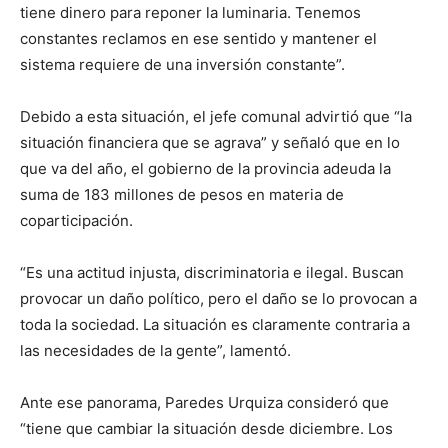
tiene dinero para reponer la luminaria. Tenemos
constantes reclamos en ese sentido y mantener el
sistema requiere de una inversión constante”.
Debido a esta situación, el jefe comunal advirtió que “la
situación financiera que se agrava” y señaló que en lo
que va del año, el gobierno de la provincia adeuda la
suma de 183 millones de pesos en materia de
coparticipación.
“Es una actitud injusta, discriminatoria e ilegal. Buscan
provocar un daño político, pero el daño se lo provocan a
toda la sociedad. La situación es claramente contraria a
las necesidades de la gente”, lamentó.
Ante ese panorama, Paredes Urquiza consideró que
“tiene que cambiar la situación desde diciembre. Los