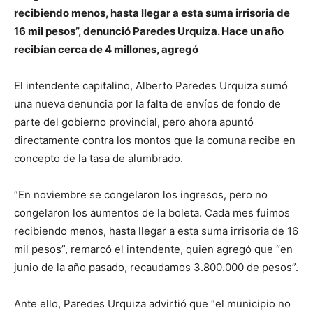
recibiendo menos, hasta llegar a esta suma irrisoria de
16 mil pesos”, denunció Paredes Urquiza. Hace un año
recibían cerca de 4 millones, agregó
El intendente capitalino, Alberto Paredes Urquiza sumó
una nueva denuncia por la falta de envíos de fondo de
parte del gobierno provincial, pero ahora apuntó
directamente contra los montos que la comuna recibe en
concepto de la tasa de alumbrado.
“En noviembre se congelaron los ingresos, pero no
congelaron los aumentos de la boleta. Cada mes fuimos
recibiendo menos, hasta llegar a esta suma irrisoria de 16
mil pesos”, remarcó el intendente, quien agregó que “en
junio de la año pasado, recaudamos 3.800.000 de pesos”.
Ante ello, Paredes Urquiza advirtió que “el municipio no