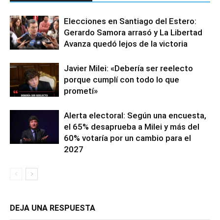
Elecciones en Santiago del Estero:
Gerardo Samora arrasó y La Libertad
Avanza quedó lejos de la victoria
Javier Milei: «Debería ser reelecto
porque cumplí con todo lo que
prometí»
Alerta electoral: Según una encuesta,
el 65% desaprueba a Milei y más del
60% votaría por un cambio para el
2027
DEJA UNA RESPUESTA