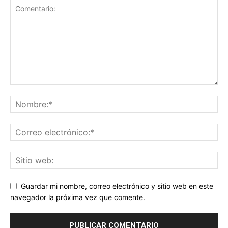
Guardar mi nombre, correo electrónico y sitio web en este
navegador la próxima vez que comente.