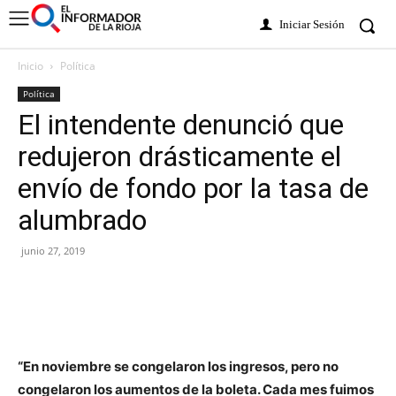
Iniciar Sesión
Inicio
Política
Política
El intendente denunció que
redujeron drásticamente el
envío de fondo por la tasa de
alumbrado
junio 27, 2019
“En noviembre se congelaron los ingresos, pero no
congelaron los aumentos de la boleta. Cada mes fuimos