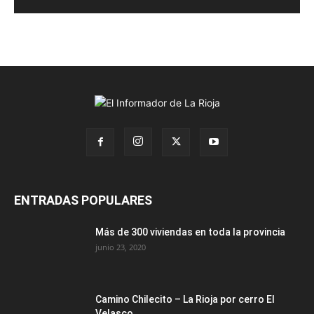
ENTRADAS POPULARES
Más de 300 viviendas en toda la provincia
junio 23, 2020
Camino Chilecito – La Rioja por cerro El
Velasco