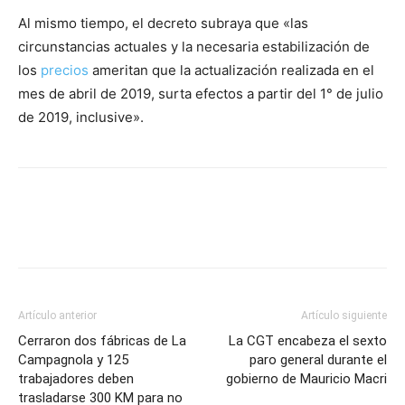
Al mismo tiempo, el decreto subraya que «las
circunstancias actuales y la necesaria estabilización de
los
precios
ameritan que la actualización realizada en el
mes de abril de 2019, surta efectos a partir del 1° de julio
de 2019, inclusive».
Artículo anterior
Artículo siguiente
Cerraron dos fábricas de La
La CGT encabeza el sexto
Campagnola y 125
paro general durante el
trabajadores deben
gobierno de Mauricio Macri
trasladarse 300 KM para no