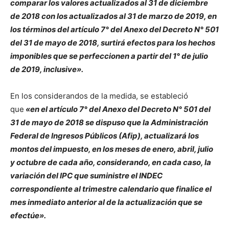
comparar los valores actualizados al 31 de diciembre
de 2018 con los actualizados al 31 de marzo de 2019, en
los términos del artículo 7° del Anexo del Decreto N° 501
del 31 de mayo de 2018, surtirá efectos para los hechos
imponibles que se perfeccionen a partir del 1° de julio
de 2019, inclusive».
En los considerandos de la medida, se estableció
que
«en el artículo 7° del Anexo del Decreto N° 501 del
31 de mayo de 2018 se dispuso que la Administración
Federal de Ingresos Públicos (Afip), actualizará los
montos del impuesto, en los meses de enero, abril, julio
y octubre de cada año, considerando, en cada caso, la
variación del IPC que suministre el INDEC
correspondiente al trimestre calendario que finalice el
mes inmediato anterior al de la actualización que se
efectúe».