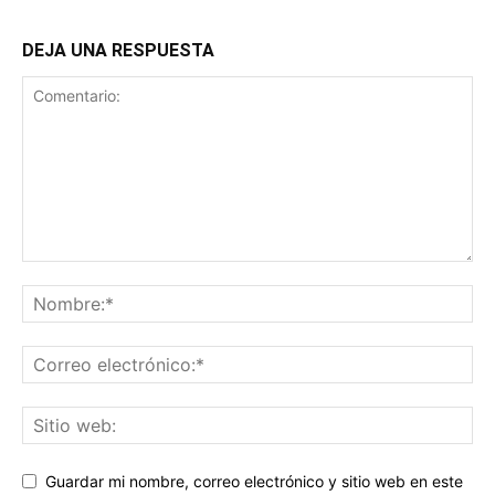
DEJA UNA RESPUESTA
Guardar mi nombre, correo electrónico y sitio web en este