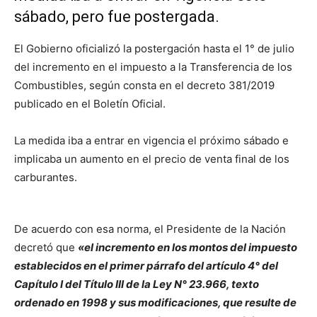
sábado, pero fue postergada.
El Gobierno oficializó la postergación hasta el 1° de julio
del incremento en el impuesto a la Transferencia de los
Combustibles, según consta en el decreto 381/2019
publicado en el Boletín Oficial.
La medida iba a entrar en vigencia el próximo sábado e
implicaba un aumento en el precio de venta final de los
carburantes.
De acuerdo con esa norma, el Presidente de la Nación
decretó que
«el incremento en los montos del impuesto
establecidos en el primer párrafo del artículo 4° del
Capítulo I del Título III de la Ley N° 23.966, texto
ordenado en 1998 y sus modificaciones, que resulte de