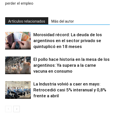
perder el empleo
Artículos relacionados
Más del autor
Morosidad récord: La deuda de los
argentinos en el sector privado se
quintuplicó en 18 meses
El pollo hace historia en la mesa de los
argentinos: Ya supera a la carne
vacuna en consumo
La Industria volvió a caer en mayo:
Retrocedió casi 5% interanual y 0,8%
frente a abril