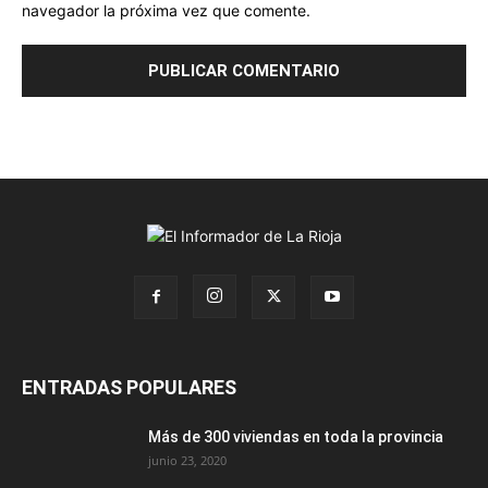
navegador la próxima vez que comente.
ENTRADAS POPULARES
Más de 300 viviendas en toda la provincia
junio 23, 2020