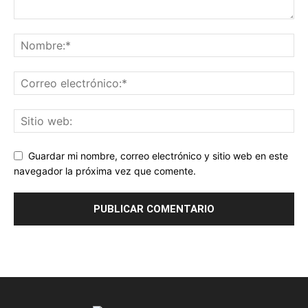
Guardar mi nombre, correo electrónico y sitio web en este
navegador la próxima vez que comente.