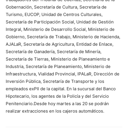
Gobernación, Secretaría de Cultura, Secretaría de
Turismo, EUCOP, Unidad de Centros Culturales,
Secretaría de Participación Social, Unidad de Gestión
Integral, Ministerio de Desarrollo Social, Ministerio de
Gobierno, Secretaría de Trabajo, Ministerio de Hacienda,
AJALaR, Secretaría de Agricultura, Entidad de Enlace,
Secretaría de Ganadería, Secretaría de Minería,
Secretaría de Tierras, Ministerio de Planeamiento e
Industria, Secretaría de Planeamiento, Ministerio de
Infraestructura, Vialidad Provincial, IPALaR, Dirección de
Inversión Pública, Secretaría de Transporte y los
empleados exPIl de la capital. En la sucursal del Banco
Hipotecario, los agentes de la Policía y del Servicio
Penitenciario.Desde hoy martes a las 20 se podrán
realizar extracciones en los cajeros automáticos.