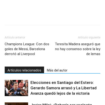
Artículo anterior
Artículo siguiente
Champions League: Con dos
Teresita Madera aseguró que
goles de Messi, Barcelona
no hay consenso sobre la ley
derrotó al Liverpool
de lemas
Artículos relacionados
Más del autor
Elecciones en Santiago del Estero:
Gerardo Samora arrasó y La Libertad
Avanza quedó lejos de la victoria