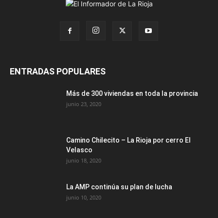
ENTRADAS POPULARES
Más de 300 viviendas en toda la provincia
junio 23, 2020
Camino Chilecito – La Rioja por cerro El
Velasco
junio 18, 2020
La AMP continúa su plan de lucha
junio 10, 2020