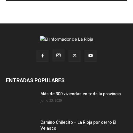
ENTRADAS POPULARES
Más de 300 viviendas en toda la provincia
junio 23, 2020
Camino Chilecito – La Rioja por cerro El
Velasco