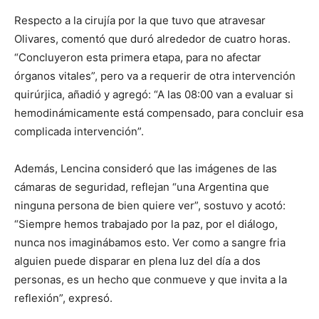
Respecto a la cirujía por la que tuvo que atravesar
Olivares, comentó que duró alrededor de cuatro horas.
“Concluyeron esta primera etapa, para no afectar
órganos vitales”, pero va a requerir de otra intervención
quirúrjica, añadió y agregó: “A las 08:00 van a evaluar si
hemodinámicamente está compensado, para concluir esa
complicada intervención”.
Además, Lencina consideró que las imágenes de las
cámaras de seguridad, reflejan “una Argentina que
ninguna persona de bien quiere ver”, sostuvo y acotó:
“Siempre hemos trabajado por la paz, por el diálogo,
nunca nos imaginábamos esto. Ver como a sangre fria
alguien puede disparar en plena luz del día a dos
personas, es un hecho que conmueve y que invita a la
reflexión”, expresó.