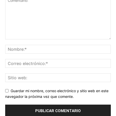
Guardar mi nombre, correo electrónico y sitio web en este
navegador la próxima vez que comente.