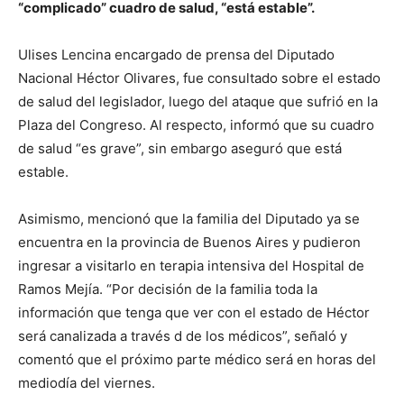
“complicado” cuadro de salud, “está estable”.
Ulises Lencina encargado de prensa del Diputado
Nacional Héctor Olivares, fue consultado sobre el estado
de salud del legislador, luego del ataque que sufrió en la
Plaza del Congreso. Al respecto, informó que su cuadro
de salud “es grave”, sin embargo aseguró que está
estable.
Asimismo, mencionó que la familia del Diputado ya se
encuentra en la provincia de Buenos Aires y pudieron
ingresar a visitarlo en terapia intensiva del Hospital de
Ramos Mejía. “Por decisión de la familia toda la
información que tenga que ver con el estado de Héctor
será canalizada a través d de los médicos”, señaló y
comentó que el próximo parte médico será en horas del
mediodía del viernes.