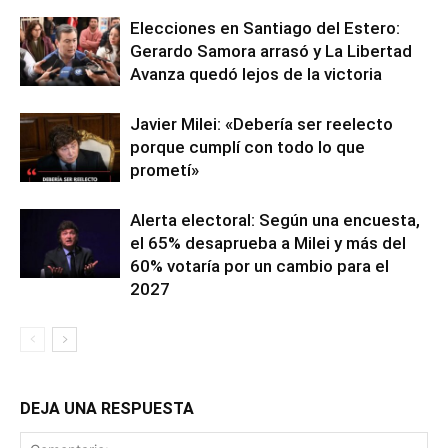
Elecciones en Santiago del Estero:
Gerardo Samora arrasó y La Libertad
Avanza quedó lejos de la victoria
Javier Milei: «Debería ser reelecto
porque cumplí con todo lo que
prometí»
Alerta electoral: Según una encuesta,
el 65% desaprueba a Milei y más del
60% votaría por un cambio para el
2027
DEJA UNA RESPUESTA