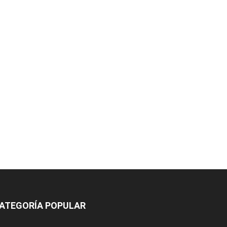
ATEGORÍA POPULAR