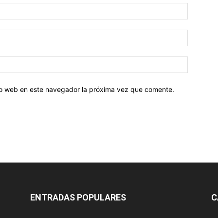
tio web en este navegador la próxima vez que comente.
ENTRADAS POPULARES
C