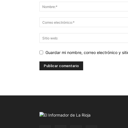
Guardar mi nombre, correo electrónico y si