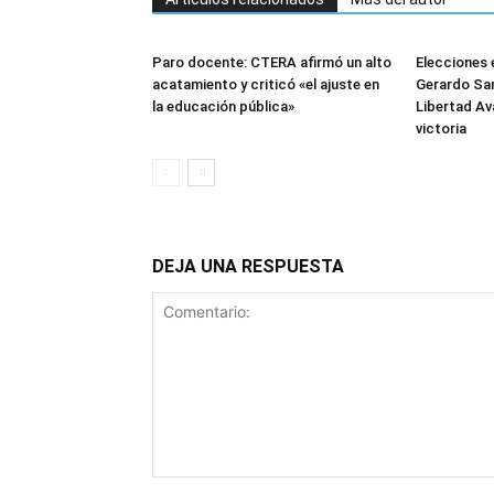
Paro docente: CTERA afirmó un alto
Elecciones 
acatamiento y criticó «el ajuste en
Gerardo Sam
la educación pública»
Libertad Av
victoria
DEJA UNA RESPUESTA