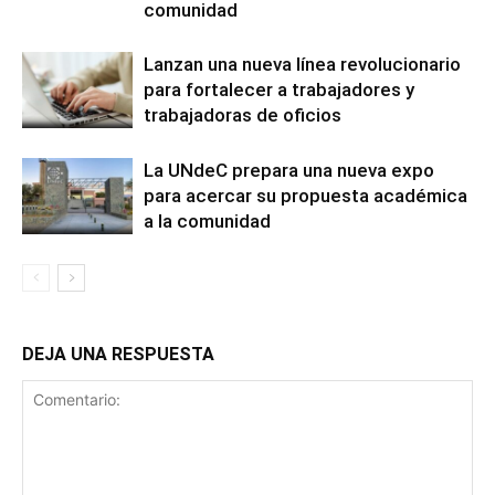
comunidad
Lanzan una nueva línea revolucionario
para fortalecer a trabajadores y
trabajadoras de oficios
La UNdeC prepara una nueva expo
para acercar su propuesta académica
a la comunidad
DEJA UNA RESPUESTA