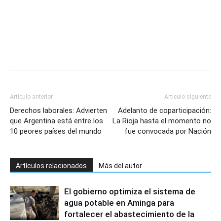
Artículo anterior
Artículo siguiente
Derechos laborales: Advierten
Adelanto de coparticipación:
que Argentina está entre los
La Rioja hasta el momento no
10 peores países del mundo
fue convocada por Nación
Artículos relacionados
Más del autor
El gobierno optimiza el sistema de
agua potable en Aminga para
fortalecer el abastecimiento de la