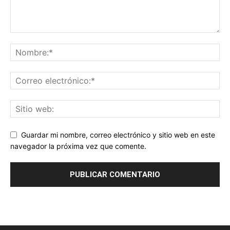
Guardar mi nombre, correo electrónico y sitio web en este
navegador la próxima vez que comente.