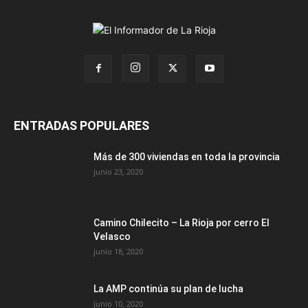
ENTRADAS POPULARES
Más de 300 viviendas en toda la provincia
junio 23, 2020
Camino Chilecito – La Rioja por cerro El
Velasco
junio 18, 2020
La AMP continúa su plan de lucha
junio 10, 2020