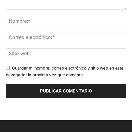
Guardar mi nombre, correo electrónico y sitio web en este
navegador la próxima vez que comente.