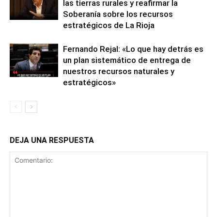
las tierras rurales y reafirmar la
Soberanía sobre los recursos
estratégicos de La Rioja
Fernando Rejal: «Lo que hay detrás es
un plan sistemático de entrega de
nuestros recursos naturales y
estratégicos»
DEJA UNA RESPUESTA