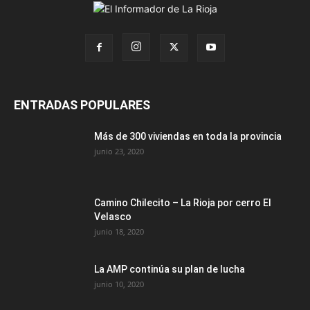
ENTRADAS POPULARES
Más de 300 viviendas en toda la provincia
junio 23, 2020
Camino Chilecito – La Rioja por cerro El
Velasco
junio 18, 2020
La AMP continúa su plan de lucha
junio 10, 2020