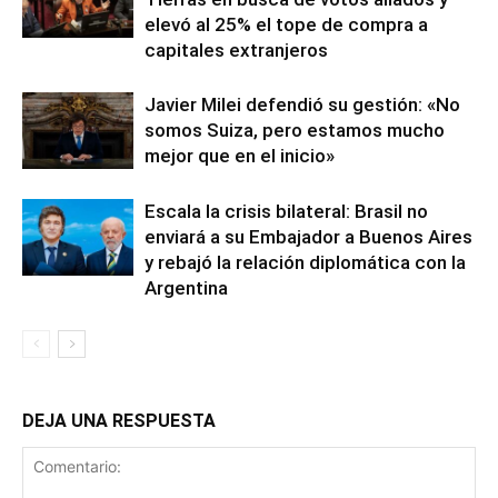
elevó al 25% el tope de compra a
capitales extranjeros
Javier Milei defendió su gestión: «No
somos Suiza, pero estamos mucho
mejor que en el inicio»
Escala la crisis bilateral: Brasil no
enviará a su Embajador a Buenos Aires
y rebajó la relación diplomática con la
Argentina
DEJA UNA RESPUESTA