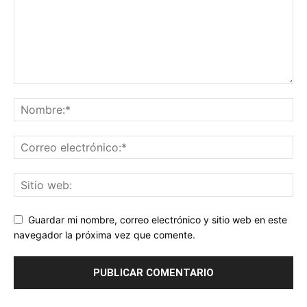
Guardar mi nombre, correo electrónico y sitio web en este
navegador la próxima vez que comente.