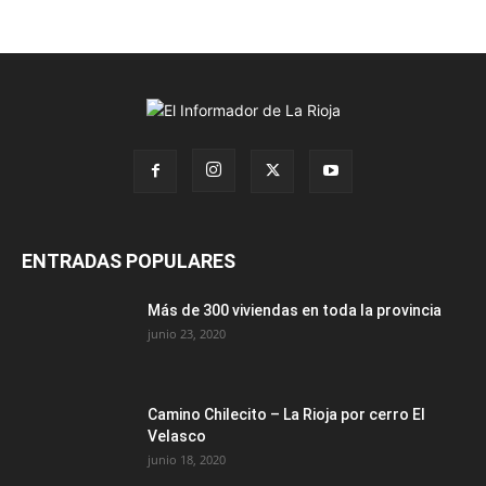
ENTRADAS POPULARES
Más de 300 viviendas en toda la provincia
junio 23, 2020
Camino Chilecito – La Rioja por cerro El
Velasco
junio 18, 2020