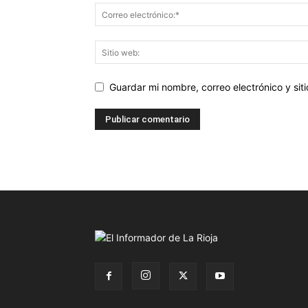
Guardar mi nombre, correo electrónico y si