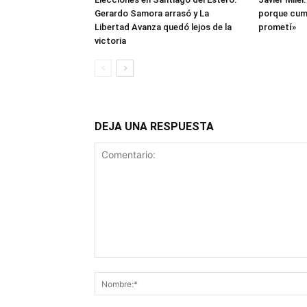
Gerardo Samora arrasó y La
porque cump
Libertad Avanza quedó lejos de la
prometí»
victoria
DEJA UNA RESPUESTA