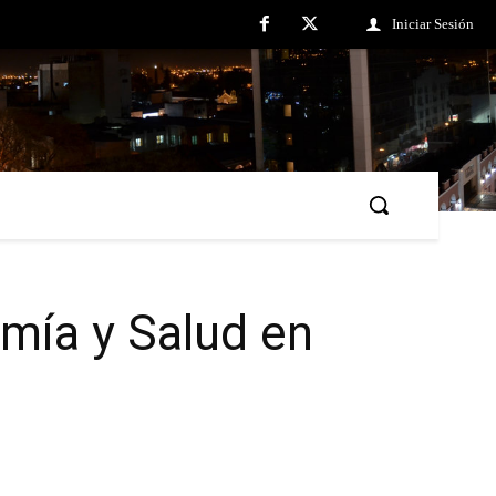
Iniciar Sesión
mía y Salud en