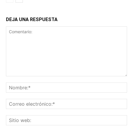
DEJA UNA RESPUESTA