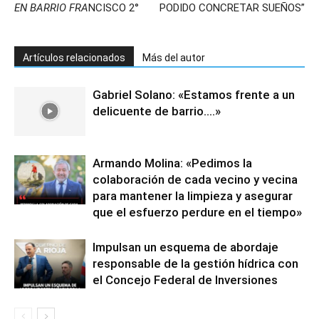
EN BARRIO FRA
NCISCO 2°
PODIDO CONCRETAR SUEÑOS”
Artículos relacionados
Más del autor
Gabriel Solano: «Estamos frente a un
delicuente de barrio….»
Armando Molina: «Pedimos la
colaboración de cada vecino y vecina
para mantener la limpieza y asegurar
que el esfuerzo perdure en el tiempo»
Impulsan un esquema de abordaje
responsable de la gestión hídrica con
el Concejo Federal de Inversiones