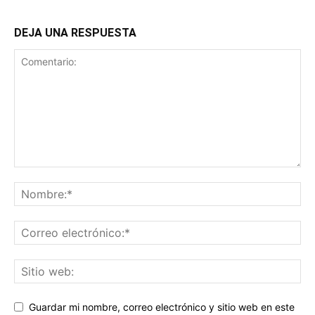
DEJA UNA RESPUESTA
Guardar mi nombre, correo electrónico y sitio web en este