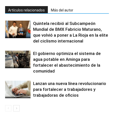
Artículos relacionados
Más del autor
Quintela recibió al Subcampeón
Mundial de BMX Fabricio Maturano,
que volvió a poner a La Rioja en la elite
del ciclismo internacional
El gobierno optimiza el sistema de
agua potable en Aminga para
fortalecer el abastecimiento de la
comunidad
Lanzan una nueva línea revolucionario
para fortalecer a trabajadores y
trabajadoras de oficios