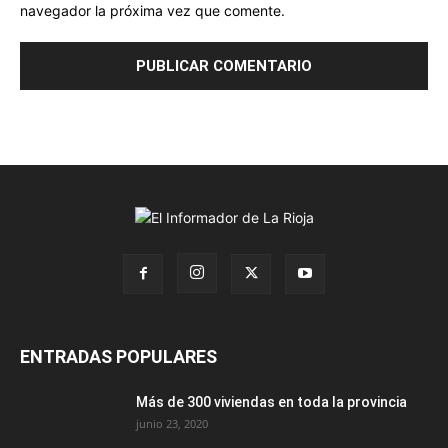
navegador la próxima vez que comente.
ENTRADAS POPULARES
Más de 300 viviendas en toda la provincia
junio 23, 2020