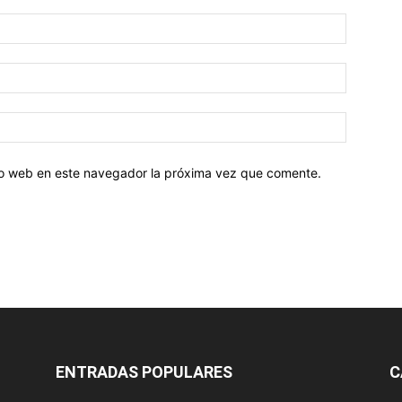
tio web en este navegador la próxima vez que comente.
ENTRADAS POPULARES
C