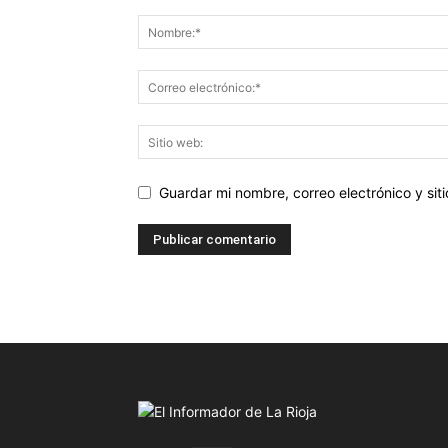
Guardar mi nombre, correo electrónico y si