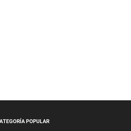
ATEGORÍA POPULAR