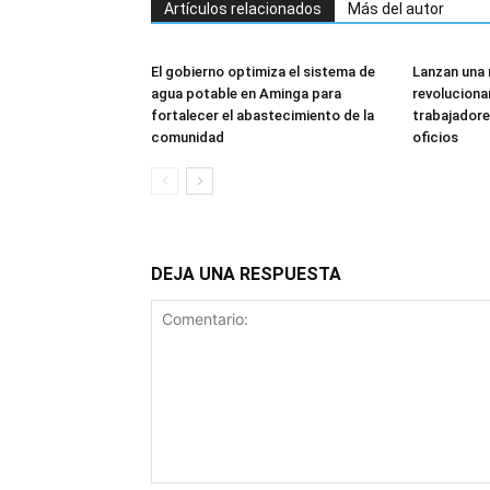
Artículos relacionados
Más del autor
El gobierno optimiza el sistema de
Lanzan una 
agua potable en Aminga para
revoluciona
fortalecer el abastecimiento de la
trabajadore
comunidad
oficios
DEJA UNA RESPUESTA