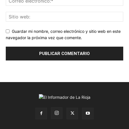
Guardar mi nombre, correo electrónico y sitio web en este
navegador la próxima vez que comente.