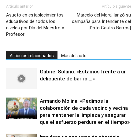
Artículo anterior
Artículo siguiente
Asueto en establecimientos
Marcelo del Moral lanzó su
educativos de todos los
campaña para Intendente del
niveles por Día del Maestro y
[Dpto Castro Barros]
Profesor
Artículos relacionados
Más del autor
Gabriel Solano: «Estamos frente a un
delicuente de barrio….»
Armando Molina: «Pedimos la
colaboración de cada vecino y vecina
para mantener la limpieza y asegurar
que el esfuerzo perdure en el tiempo»