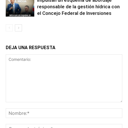
Impulsan un esquema de abordaje
responsable de la gestión hídrica con
el Concejo Federal de Inversiones
DEJA UNA RESPUESTA