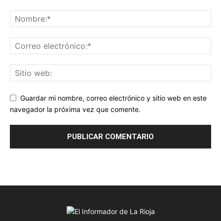
Guardar mi nombre, correo electrónico y sitio web en este
navegador la próxima vez que comente.