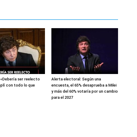
: «Debería ser reelecto
Alerta electoral: Según una
lí con todo lo que
encuesta, el 65% desaprueba a Milei
y más del 60% votaría por un cambio
para el 2027