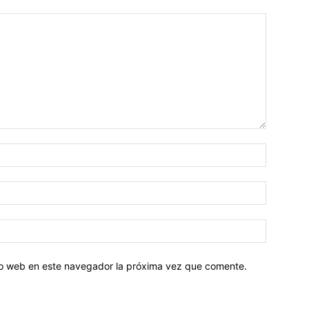
tio web en este navegador la próxima vez que comente.