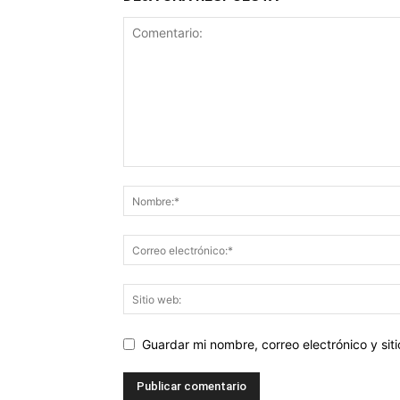
Guardar mi nombre, correo electrónico y si