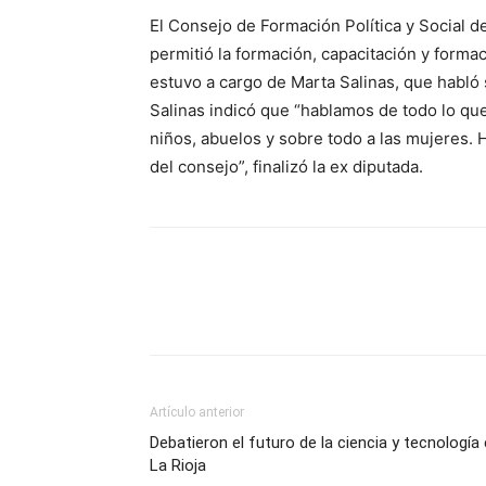
El Consejo de Formación Política y Social d
permitió la formación, capacitación y forma
estuvo a cargo de Marta Salinas, que habló s
Salinas indicó que “hablamos de todo lo que
niños, abuelos y sobre todo a las mujeres
del consejo”, finalizó la ex diputada.
Artículo anterior
Debatieron el futuro de la ciencia y tecnología
La Rioja