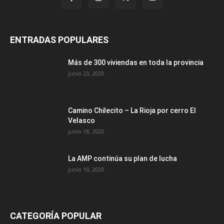
ENTRADAS POPULARES
Más de 300 viviendas en toda la provincia
junio 23, 2020
Camino Chilecito – La Rioja por cerro El
Velasco
junio 18, 2020
La AMP continúa su plan de lucha
junio 10, 2020
CATEGORÍA POPULAR