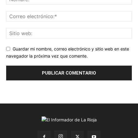
Guardar mi nombre, correo electrónico y sitio web en este
navegador la próxima vez que comente.