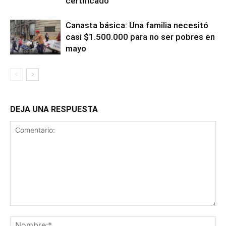
certificado
Canasta básica: Una familia necesitó
casi $1.500.000 para no ser pobres en
mayo
DEJA UNA RESPUESTA