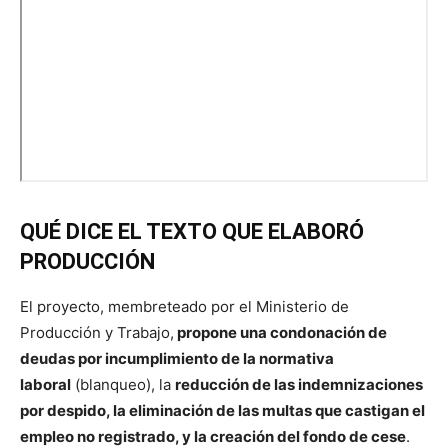
QUÉ DICE EL TEXTO QUE ELABORÓ
PRODUCCIÓN
El proyecto, membreteado por el Ministerio de
Producción y Trabajo,
propone una condonación de
deudas por incumplimiento de la normativa
laboral
(blanqueo), la
reducción de las indemnizaciones
por despido, la eliminación de las multas que castigan el
empleo no registrado, y la creación del fondo de cese
.