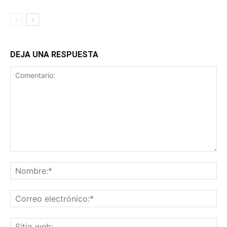
DEJA UNA RESPUESTA