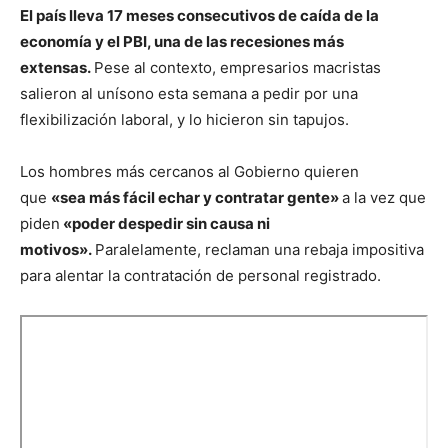
El país lleva 17 meses consecutivos de caída de la
economía y el PBI, una de las recesiones más
extensas.
Pese al contexto, empresarios macristas
salieron al unísono esta semana a pedir por una
flexibilización laboral, y lo hicieron sin tapujos.
Los hombres más cercanos al Gobierno quieren
que
«sea más fácil echar y contratar gente»
a la vez que
piden
«poder despedir sin causa ni
motivos».
Paralelamente, reclaman una rebaja impositiva
para alentar la contratación de personal registrado.