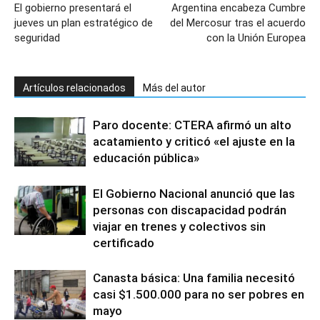
El gobierno presentará el
Argentina encabeza Cumbre
jueves un plan estratégico de
del Mercosur tras el acuerdo
seguridad
con la Unión Europea
Artículos relacionados
Más del autor
Paro docente: CTERA afirmó un alto
acatamiento y criticó «el ajuste en la
educación pública»
El Gobierno Nacional anunció que las
personas con discapacidad podrán
viajar en trenes y colectivos sin
certificado
Canasta básica: Una familia necesitó
casi $1.500.000 para no ser pobres en
mayo