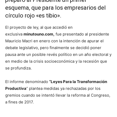
esquema, que para los empresarios del
círculo rojo «es tibio».
El proyecto de ley, al que accedió en
exclusiva
minutouno.com,
fue presentado al presidente
Mauricio Macri en enero con la intención de apurar el
debate legislativo, pero finalmente se decidió poner
pausa ante un posible revés político en un año electoral y
en medio de la crisis socioeconómica y la recesión que
se profundiza.
El informe denominado
“Leyes Para la Transformación
Productiva
” plantea medidas ya rechazadas por los
gremios cuando se intentó llevar la reforma al Congreso,
a fines de 2017.