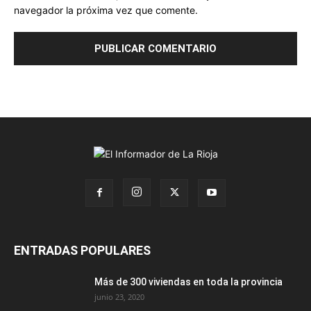
navegador la próxima vez que comente.
ENTRADAS POPULARES
Más de 300 viviendas en toda la provincia
junio 23, 2020