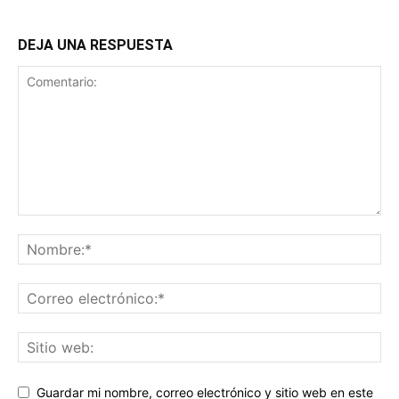
DEJA UNA RESPUESTA
Guardar mi nombre, correo electrónico y sitio web en este