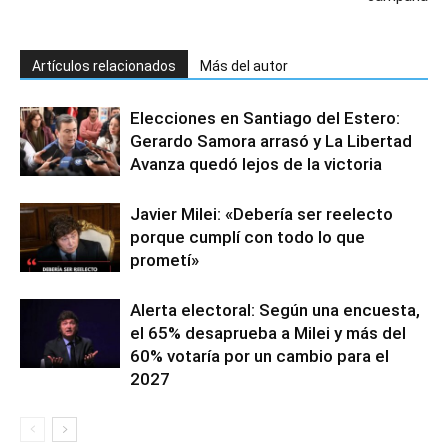
Artículos relacionados
Más del autor
Elecciones en Santiago del Estero:
Gerardo Samora arrasó y La Libertad
Avanza quedó lejos de la victoria
Javier Milei: «Debería ser reelecto
porque cumplí con todo lo que
prometí»
Alerta electoral: Según una encuesta,
el 65% desaprueba a Milei y más del
60% votaría por un cambio para el
2027