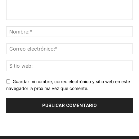
Guardar mi nombre, correo electrónico y sitio web en este
navegador la próxima vez que comente.