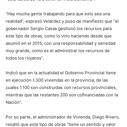
“Hay mucha gente trabajando para que esto sea una
realidad”, expresó Velardez y puso de manifiesto que “el
gobernador Sergio Casas gestionó los recursos para
este tipo de obras, como lo vino haciendo desde que
asumió en el 2015, con una responsabilidad y seriedad
muy grande, como es el administrar los recursos de
todos los riojanos”.
Indicó que en la actualidad el Gobierno Provincial tiene
en ejecución 1.300 viviendas en la provincia, de las
cuales 1.100 son construidas con recursos provinciales,
mientras que las restantes 200 son cofinanciadas con la
Nación”.
Por su parte, el administrador de Vivienda, Diego Rivero,
resaltó que este tipo de obras “tiene un sentido y valor