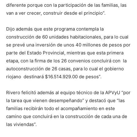
diferente porque con la participación de las familias, las
van a ver crecer, construir desde el principio”.
Dijo además que este programa contempla la
construcción de 60 unidades habitacionales, para lo cual
se prevé una inversión de unos 40 millones de pesos por
parte del Estado Provincial, mientras que esta primera
etapa, con la firma de los 26 convenios concluirá con la
autoconstrucción de 26 casas, para lo cual el gobierno
riojano destinará $16.514.929.00 de pesos”.
Rivero felicitó además al equipo técnico de la APVyU “por
la tarea que vienen desempeñando” y destacó que “las
familias recibirán todo el acompañamiento en este
camino que concluirá en la construcción de cada una de
las viviendas”.