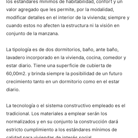
los estándares mínimos de habitabilidad, confort y un
valor agregado que les permite, por la modalidad,
modificar detalles en el interior de la vivienda; siempre y
cuando estos no afecten la estructura ni la visión en
conjunto de la manzana.
La tipología es de dos dormitorios, baño, ante baño,
lavadero incorporado en la vivienda, cocina, comedor y
estar diario. Tiene una superficie de cubierta de
60,00m2. y brinda siempre la posibilidad de un futuro
crecimiento tanto en un dormitorio como en el estar
diario.
La tecnología o el sistema constructivo empleado es el
tradicional. Los materiales a emplear serán los
normalizados y en su conjunto la construcción dará
estricto cumplimiento a los estándares mínimos de
calidad para viviendas de interés social.