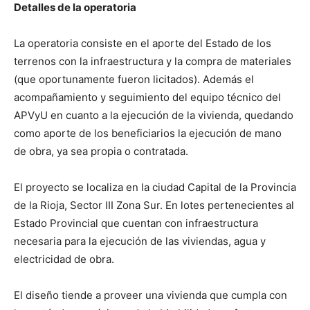
Detalles de la operatoria
La operatoria consiste en el aporte del Estado de los
terrenos con la infraestructura y la compra de materiales
(que oportunamente fueron licitados). Además el
acompañamiento y seguimiento del equipo técnico del
APVyU en cuanto a la ejecución de la vivienda, quedando
como aporte de los beneficiarios la ejecución de mano
de obra, ya sea propia o contratada.
El proyecto se localiza en la ciudad Capital de la Provincia
de la Rioja, Sector III Zona Sur. En lotes pertenecientes al
Estado Provincial que cuentan con infraestructura
necesaria para la ejecución de las viviendas, agua y
electricidad de obra.
El diseño tiende a proveer una vivienda que cumpla con