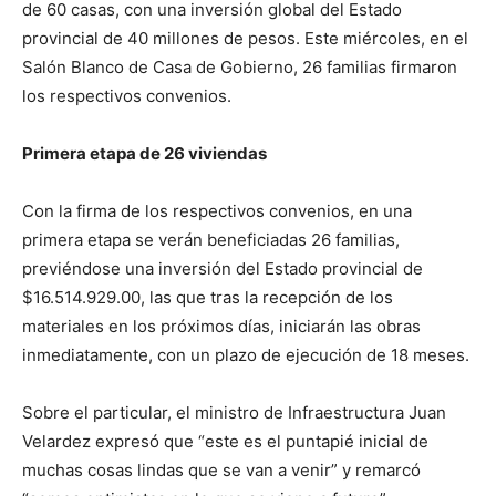
de 60 casas, con una inversión global del Estado
provincial de 40 millones de pesos. Este miércoles, en el
Salón Blanco de Casa de Gobierno, 26 familias firmaron
los respectivos convenios.
Primera etapa de 26 viviendas
Con la firma de los respectivos convenios, en una
primera etapa se verán beneficiadas 26 familias,
previéndose una inversión del Estado provincial de
$16.514.929.00, las que tras la recepción de los
materiales en los próximos días, iniciarán las obras
inmediatamente, con un plazo de ejecución de 18 meses.
Sobre el particular, el ministro de Infraestructura Juan
Velardez expresó que “este es el puntapié inicial de
muchas cosas lindas que se van a venir” y remarcó