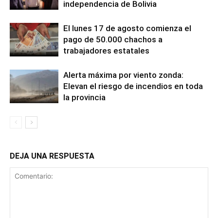
independencia de Bolivia
El lunes 17 de agosto comienza el
pago de 50.000 chachos a
trabajadores estatales
Alerta máxima por viento zonda:
Elevan el riesgo de incendios en toda
la provincia
DEJA UNA RESPUESTA