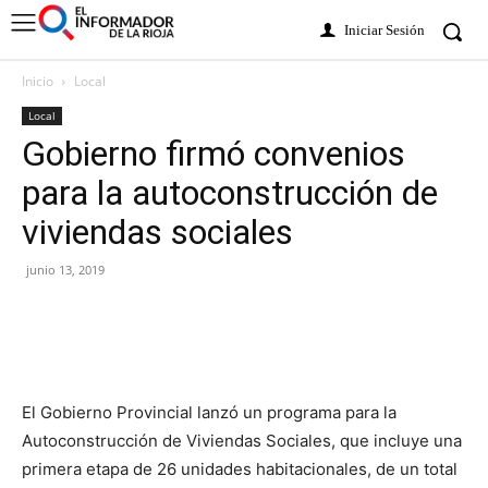
Iniciar Sesión
Inicio
Local
Local
Gobierno firmó convenios
para la autoconstrucción de
viviendas sociales
junio 13, 2019
El Gobierno Provincial lanzó un programa para la
Autoconstrucción de Viviendas Sociales, que incluye una
primera etapa de 26 unidades habitacionales, de un total