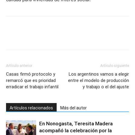
Artículo anterior
Artículo siguiente
Casas firmó protocolo y
Los argentinos vamos a elegir
remarcó que es prioridad
entre el modelo de producción
erradicar el trabajo infantil
y trabajo o el del ajuste
Artículos relacionados
Más del autor
En Nonogasta, Teresita Madera
acompañó la celebración por la