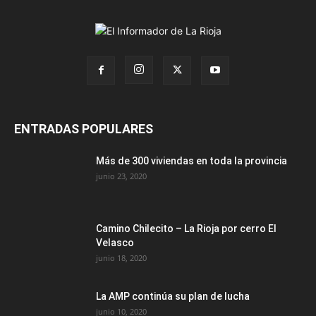
ENTRADAS POPULARES
Más de 300 viviendas en toda la provincia
junio 23, 2020
Camino Chilecito – La Rioja por cerro El
Velasco
junio 18, 2020
La AMP continúa su plan de lucha
junio 10, 2020