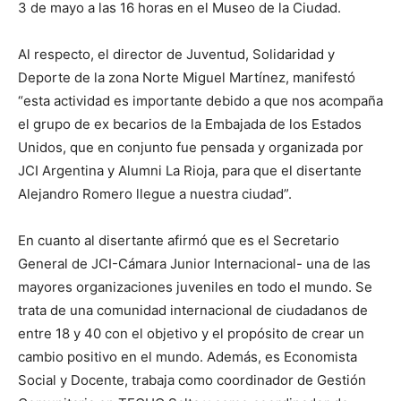
3 de mayo a las 16 horas en el Museo de la Ciudad.
Al respecto, el director de Juventud, Solidaridad y
Deporte de la zona Norte Miguel Martínez, manifestó
“esta actividad es importante debido a que nos acompaña
el grupo de ex becarios de la Embajada de los Estados
Unidos, que en conjunto fue pensada y organizada por
JCI Argentina y Alumni La Rioja, para que el disertante
Alejandro Romero llegue a nuestra ciudad”.
En cuanto al disertante afirmó que es el Secretario
General de JCI-Cámara Junior Internacional- una de las
mayores organizaciones juveniles en todo el mundo. Se
trata de una comunidad internacional de ciudadanos de
entre 18 y 40 con el objetivo y el propósito de crear un
cambio positivo en el mundo. Además, es Economista
Social y Docente, trabaja como coordinador de Gestión