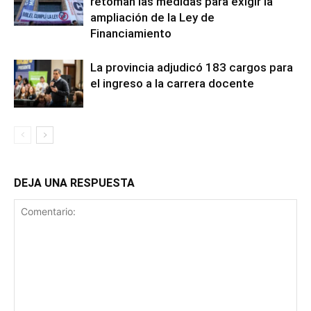
retoman las medidas para exigir la
ampliación de la Ley de
Financiamiento
La provincia adjudicó 183 cargos para
el ingreso a la carrera docente
DEJA UNA RESPUESTA