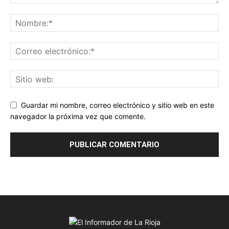
Guardar mi nombre, correo electrónico y sitio web en este
navegador la próxima vez que comente.