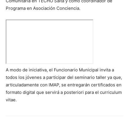
Comunitaria en TECHO Salta y como coordinador de
Programa en Asociación Conciencia.
A modo de iniciativa, el Funcionario Municipal invita a
todos los jóvenes a participar del seminario taller ya que,
articuladamente con IMAP, se entregarán certificados en
formato digital que servirá a posteriori para el curriculum
vitae.