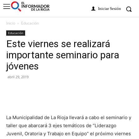
Iniciar Sesión
Inicio
Educación
Educación
Este viernes se realizará
importante seminario para
jóvenes
abril 29, 2019
La Municipalidad de La Rioja llevará a cabo el seminario y
taller que abarcará 3 ejes temáticos de “Liderazgo
Juvenil, Oratoria y Trabajo en Equipo” el próximo viernes