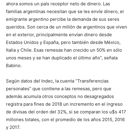
ahora somos un país receptor neto de dinero. Las
familias argentinas necesitan que se les envíe dinero, el
emigrante argentino percibe la demanda de sus seres
queridos. Son cerca de un millón de argentinos que viven
en el exterior, principalmente envían dinero desde
Estados Unidos y España, pero también desde México,
Italia y Chile. Esas remesas han crecido un 50% en sólo
unos meses y se han duplicado el último año”, señala
Babino.
Según datos del Indec, la cuenta “Transferencias
personales” que contiene a las remesas, pero que
además acumula otros conceptos no desagregados
registra para fines de 2018 un incremento en el ingreso
de divisas del orden del 32%, si se comparan los u$s 417
millones totales, con el promedio de los años 2015, 2016
y 2017.