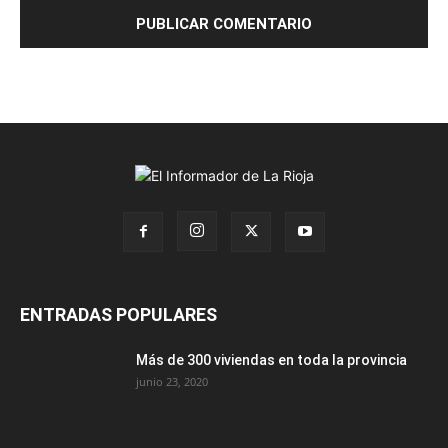
ENTRADAS POPULARES
Más de 300 viviendas en toda la provincia
junio 23, 2020