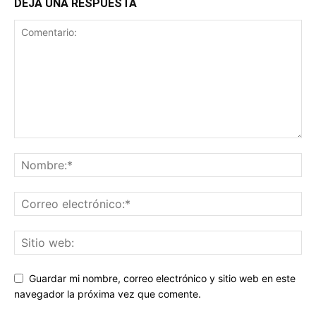
DEJA UNA RESPUESTA
Guardar mi nombre, correo electrónico y sitio web en este
navegador la próxima vez que comente.