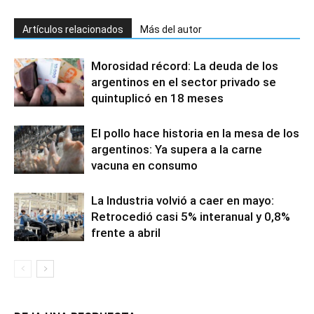
Artículos relacionados
Más del autor
Morosidad récord: La deuda de los
argentinos en el sector privado se
quintuplicó en 18 meses
El pollo hace historia en la mesa de los
argentinos: Ya supera a la carne
vacuna en consumo
La Industria volvió a caer en mayo:
Retrocedió casi 5% interanual y 0,8%
frente a abril