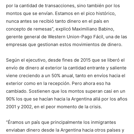
por la cantidad de transacciones, sino también por los
montos que se envían. Estamos en el pico histórico,
nunca antes se recibió tanto dinero en el país en
concepto de remesas”, explicó Maximiliano Babino,
gerente general de Western Union-Pago Fácil, una de las
empresas que gestionan estos movimientos de dinero.
Según el ejecutivo, desde fines de 2015 que se liberó el
envío de dinero al exterior la cantidad entrante y saliente
viene creciendo a un 50% anual, tanto en envíos hacia el
exterior como en la recepción. Pero ahora eso ha
cambiado. Sostienen que los montos superan casi en un
90% los que se hacían hacia la Argentina allá por los años
2001 y 2002, en el peor momento de la crisis.
“Éramos un país que principalmente los inmigrantes
enviaban dinero desde la Argentina hacia otros países y