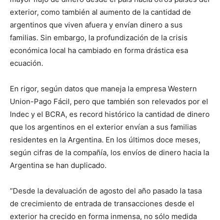
exterior, como también al aumento de la cantidad de
argentinos que viven afuera y envían dinero a sus
familias. Sin embargo, la profundización de la crisis
económica local ha cambiado en forma drástica esa
ecuación.
En rigor, según datos que maneja la empresa Western
Union-Pago Fácil, pero que también son relevados por el
Indec y el BCRA, es record histórico la cantidad de dinero
que los argentinos en el exterior envían a sus familias
residentes en la Argentina. En los últimos doce meses,
según cifras de la compañía, los envíos de dinero hacia la
Argentina se han duplicado.
“Desde la devaluación de agosto del año pasado la tasa
de crecimiento de entrada de transacciones desde el
exterior ha crecido en forma inmensa, no sólo medida