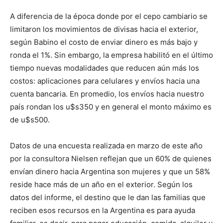
A diferencia de la época donde por el cepo cambiario se
limitaron los movimientos de divisas hacia el exterior,
según Babino el costo de enviar dinero es más bajo y
ronda el 1%. Sin embargo, la empresa habilitó en el último
tiempo nuevas modalidades que reducen aún más los
costos: aplicaciones para celulares y envíos hacia una
cuenta bancaria. En promedio, los envíos hacia nuestro
país rondan los u$s350 y en general el monto máximo es
de u$s500.
Datos de una encuesta realizada en marzo de este año
por la consultora Nielsen reflejan que un 60% de quienes
envían dinero hacia Argentina son mujeres y que un 58%
reside hace más de un año en el exterior. Según los
datos del informe, el destino que le dan las familias que
reciben esos recursos en la Argentina es para ayuda