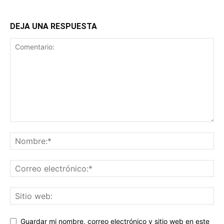
DEJA UNA RESPUESTA
Guardar mi nombre, correo electrónico y sitio web en este