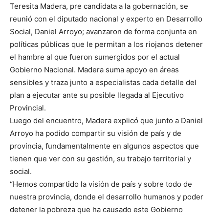
Teresita Madera, pre candidata a la gobernación, se
reunió con el diputado nacional y experto en Desarrollo
Social, Daniel Arroyo; avanzaron de forma conjunta en
políticas públicas que le permitan a los riojanos detener
el hambre al que fueron sumergidos por el actual
Gobierno Nacional. Madera suma apoyo en áreas
sensibles y traza junto a especialistas cada detalle del
plan a ejecutar ante su posible llegada al Ejecutivo
Provincial.
Luego del encuentro, Madera explicó que junto a Daniel
Arroyo ha podido compartir su visión de país y de
provincia, fundamentalmente en algunos aspectos que
tienen que ver con su gestión, su trabajo territorial y
social.
“Hemos compartido la visión de país y sobre todo de
nuestra provincia, donde el desarrollo humanos y poder
detener la pobreza que ha causado este Gobierno