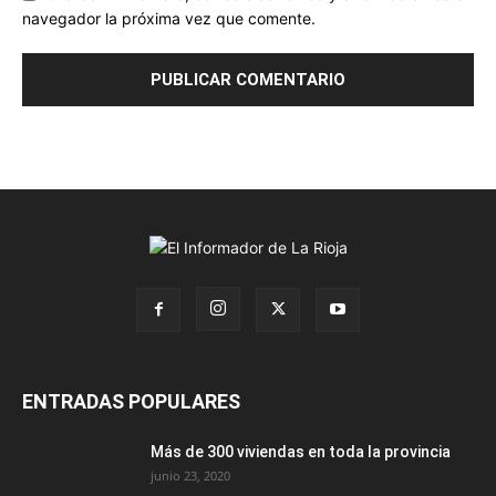
navegador la próxima vez que comente.
ENTRADAS POPULARES
Más de 300 viviendas en toda la provincia
junio 23, 2020