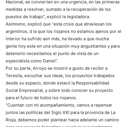
Nacional, se convierten en una urgencia, en las primeras
medidas a resolver, sumado a la recuperación de los
puestos de trabajo”, explicó la legisladora.
Asimismo, explicó que “esta crisis que atraviesan los
argentinos, d la que los riojanos no estamos ajenos por el
interior ha sufrido aún más, ha llevado a que mucha
gente hoy este en una situación muy angustiantes y para
detenerlo necesitamos el punto de vista de un
especialista como Daniel”.
Por su parte, Arroyo se mostró a gusto de recibir a
Teresita, escuchar sus ideas, los proyectos trabajados
desde su espacio, donde estacó la Responsabilidad
Social Empresarial, y sobre todo conocer su proyecto
para el futuro de todos los riojanos.
“Cuentan con mi acompañamiento, vamos a repensar
juntos las políticas del Siglo XXI para la provincia de La
Rioja, debemos poder plantear hacia adelante un camino