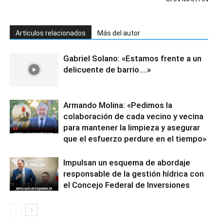
Artículos relacionados
Más del autor
Gabriel Solano: «Estamos frente a un
delicuente de barrio….»
Armando Molina: «Pedimos la
colaboración de cada vecino y vecina
para mantener la limpieza y asegurar
que el esfuerzo perdure en el tiempo»
Impulsan un esquema de abordaje
responsable de la gestión hídrica con
el Concejo Federal de Inversiones