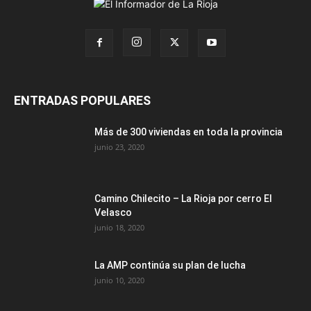
ENTRADAS POPULARES
Más de 300 viviendas en toda la provincia
junio 23, 2020
Camino Chilecito – La Rioja por cerro El
Velasco
junio 18, 2020
La AMP continúa su plan de lucha
junio 10, 2020