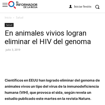
Iniciar Sesión
Inicio
Salud
Salud
En animales vivios logran
eliminar el HIV del genoma
julio 3, 2019
Científicos en EEUU han logrado eliminar del genoma de
animales vivos un tipo del virus de la inmunodeficiencia
humana (VIH), que provoca el sida, según revela un
estudio publicado este martes en la revista Nature.