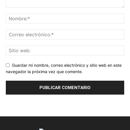
Guardar mi nombre, correo electrónico y sitio web en este
navegador la próxima vez que comente.