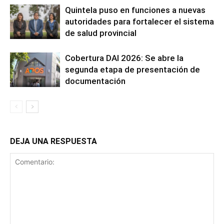
Quintela puso en funciones a nuevas
autoridades para fortalecer el sistema
de salud provincial
Cobertura DAI 2026: Se abre la
segunda etapa de presentación de
documentación
DEJA UNA RESPUESTA