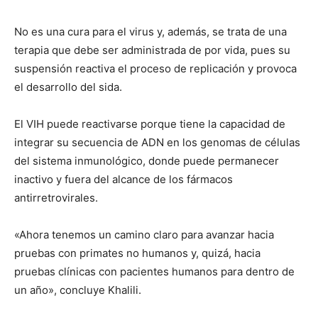
No es una cura para el virus y, además, se trata de una
terapia que debe ser administrada de por vida, pues su
suspensión reactiva el proceso de replicación y provoca
el desarrollo del sida.
El VIH puede reactivarse porque tiene la capacidad de
integrar su secuencia de ADN en los genomas de células
del sistema inmunológico, donde puede permanecer
inactivo y fuera del alcance de los fármacos
antirretrovirales.
«Ahora tenemos un camino claro para avanzar hacia
pruebas con primates no humanos y, quizá, hacia
pruebas clínicas con pacientes humanos para dentro de
un año», concluye Khalili.