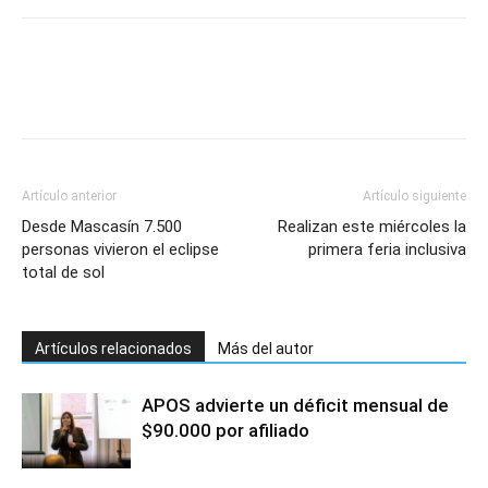
Artículo anterior
Artículo siguiente
Desde Mascasín 7.500
Realizan este miércoles la
personas vivieron el eclipse
primera feria inclusiva
total de sol
Artículos relacionados
Más del autor
APOS advierte un déficit mensual de
$90.000 por afiliado