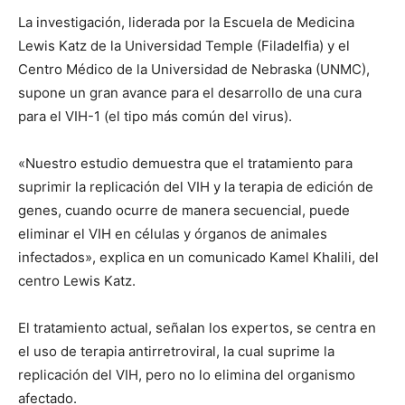
La investigación, liderada por la Escuela de Medicina
Lewis Katz de la Universidad Temple (Filadelfia) y el
Centro Médico de la Universidad de Nebraska (UNMC),
supone un gran avance para el desarrollo de una cura
para el VIH-1 (el tipo más común del virus).
«Nuestro estudio demuestra que el tratamiento para
suprimir la replicación del VIH y la terapia de edición de
genes, cuando ocurre de manera secuencial, puede
eliminar el VIH en células y órganos de animales
infectados», explica en un comunicado Kamel Khalili, del
centro Lewis Katz.
El tratamiento actual, señalan los expertos, se centra en
el uso de terapia antirretroviral, la cual suprime la
replicación del VIH, pero no lo elimina del organismo
afectado.