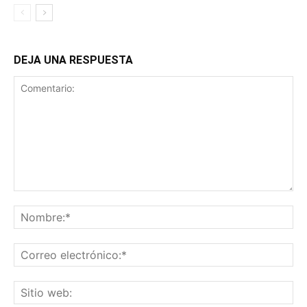
DEJA UNA RESPUESTA