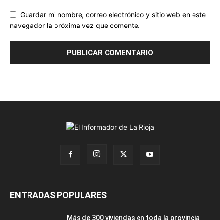
Guardar mi nombre, correo electrónico y sitio web en este
navegador la próxima vez que comente.
ENTRADAS POPULARES
Más de 300 viviendas en toda la provincia