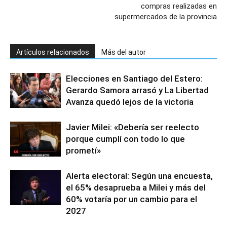
compras realizadas en
supermercados de la provincia
Artículos relacionados
Más del autor
Elecciones en Santiago del Estero:
Gerardo Samora arrasó y La Libertad
Avanza quedó lejos de la victoria
Javier Milei: «Debería ser reelecto
porque cumplí con todo lo que
prometí»
Alerta electoral: Según una encuesta,
el 65% desaprueba a Milei y más del
60% votaría por un cambio para el
2027