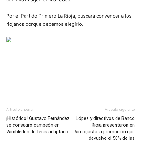
Por el Partido Primero La Rioja, buscará convencer a los
riojanos porque debemos elegirlo.
Artículo anterior
Artículo siguiente
¡Histórico! Gustavo Fernández
López y directivos de Banco
se consagró campeón en
Rioja presentaron en
Wimbledon de tenis adaptado
Aimogasta la promoción que
devuelve el 50% de las