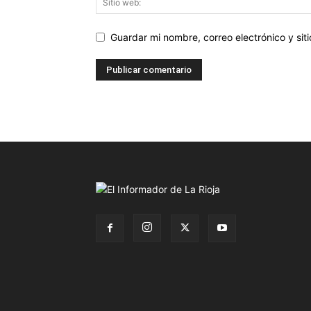
Guardar mi nombre, correo electrónico y si