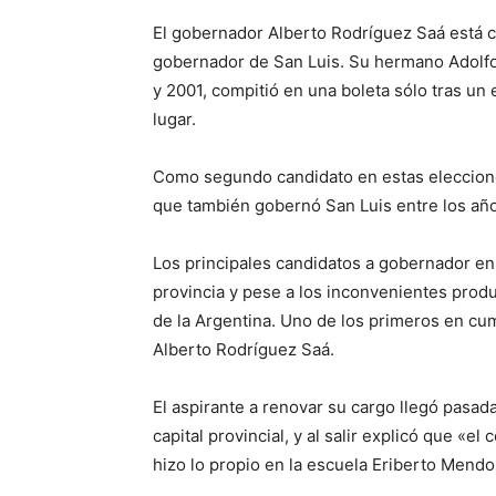
El gobernador Alberto Rodríguez Saá está 
gobernador de San Luis. Su hermano Adolfo,
y 2001, compitió en una boleta sólo tras un 
lugar.
Como segundo candidato en estas eleccion
que también gobernó San Luis entre los año
Los principales candidatos a gobernador en
provincia y pese a los inconvenientes prod
de la Argentina. Uno de los primeros en cump
Alberto Rodríguez Saá.
El aspirante a renovar su cargo llegó pasada
capital provincial, y al salir explicó que «e
hizo lo propio en la escuela Eriberto Mendo