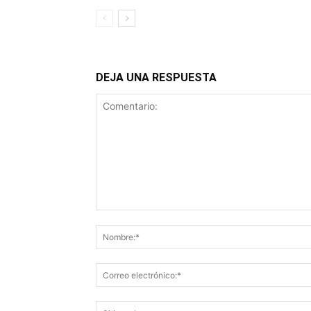
DEJA UNA RESPUESTA