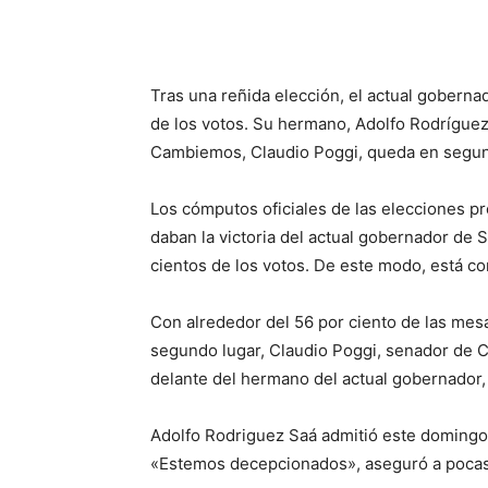
Tras una reñida elección, el actual goberna
de los votos. Su hermano, Adolfo Rodríguez 
Cambiemos, Claudio Poggi, queda en segun
Los cómputos oficiales de las elecciones p
daban la victoria del actual gobernador de 
cientos de los votos. De este modo, está c
Con alrededor del 56 por ciento de las mes
segundo lugar, Claudio Poggi, senador de 
delante del hermano del actual gobernador, 
Adolfo Rodriguez Saá admitió este domingo 
«Estemos decepcionados», aseguró a pocas h