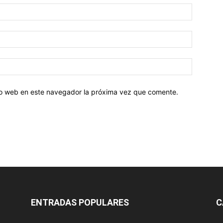
tio web en este navegador la próxima vez que comente.
ENTRADAS POPULARES
C