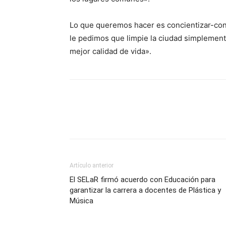
Lo que queremos hacer es concientizar-con
le pedimos que limpie la ciudad simplement
mejor calidad de vida».
Artículo anterior
El SELaR firmó acuerdo con Educación para
garantizar la carrera a docentes de Plástica y
Música