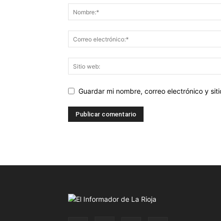
Guardar mi nombre, correo electrónico y si