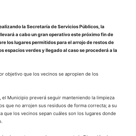
ealizando la Secretaría de Servicios Públicos, la
llevará a cabo un gran operativo este próximo fin de
re los lugares permitidos para el arrojo de restos de
s espacios verdes y llegado al caso se procederá a la
r objetivo que los vecinos se apropien de los
, el Municipio preverá seguir manteniendo la limpieza
os que no arrojen sus residuos de forma correcta; a su
ra que los vecinos sepan cuáles son los lugares donde
o.