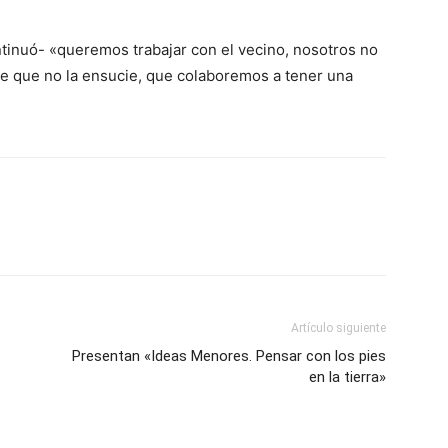
tinuó- «queremos trabajar con el vecino, nosotros no
e que no la ensucie, que colaboremos a tener una
Artículo siguiente
Presentan «Ideas Menores. Pensar con los pies
en la tierra»