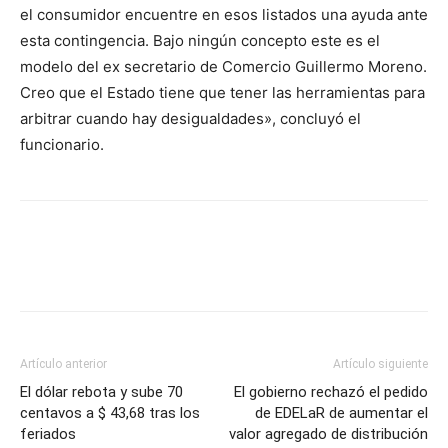
el consumidor encuentre en esos listados una ayuda ante
esta contingencia. Bajo ningún concepto este es el
modelo del ex secretario de Comercio Guillermo Moreno.
Creo que el Estado tiene que tener las herramientas para
arbitrar cuando hay desigualdades», concluyó el
funcionario.
Artículo anterior
Artículo siguiente
El dólar rebota y sube 70
El gobierno rechazó el pedido
centavos a $ 43,68 tras los
de EDELaR de aumentar el
feriados
valor agregado de distribución