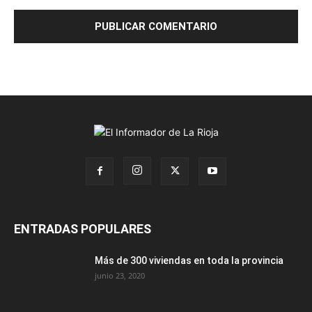
ENTRADAS POPULARES
Más de 300 viviendas en toda la provincia
junio 23, 2020