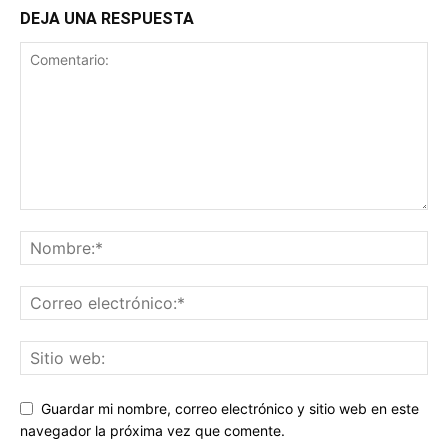
DEJA UNA RESPUESTA
Guardar mi nombre, correo electrónico y sitio web en este
navegador la próxima vez que comente.