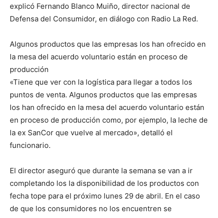
explicó Fernando Blanco Muiño, director nacional de
Defensa del Consumidor, en diálogo con Radio La Red.
Algunos productos que las empresas los han ofrecido en
la mesa del acuerdo voluntario están en proceso de
producción
«Tiene que ver con la logística para llegar a todos los
puntos de venta. Algunos productos que las empresas
los han ofrecido en la mesa del acuerdo voluntario están
en proceso de producción como, por ejemplo, la leche de
la ex SanCor que vuelve al mercado», detalló el
funcionario.
El director aseguró que durante la semana se van a ir
completando los la disponibilidad de los productos con
fecha tope para el próximo lunes 29 de abril. En el caso
de que los consumidores no los encuentren se