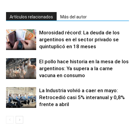
Artículos relacionados
Más del autor
Morosidad récord: La deuda de los
argentinos en el sector privado se
quintuplicó en 18 meses
El pollo hace historia en la mesa de los
argentinos: Ya supera a la carne
vacuna en consumo
La Industria volvió a caer en mayo:
Retrocedió casi 5% interanual y 0,8%
frente a abril