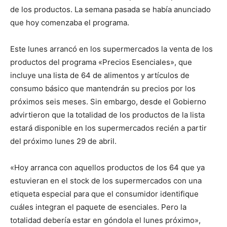
de los productos. La semana pasada se había anunciado
que hoy comenzaba el programa.
Este lunes arrancó en los supermercados la venta de los
productos del programa «Precios Esenciales», que
incluye una lista de 64 de alimentos y artículos de
consumo básico que mantendrán su precios por los
próximos seis meses. Sin embargo, desde el Gobierno
advirtieron que la totalidad de los productos de la lista
estará disponible en los supermercados recién a partir
del próximo lunes 29 de abril.
«Hoy arranca con aquellos productos de los 64 que ya
estuvieran en el stock de los supermercados con una
etiqueta especial para que el consumidor identifique
cuáles integran el paquete de esenciales. Pero la
totalidad debería estar en góndola el lunes próximo»,