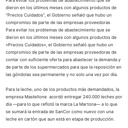
Para evitar los problemas de abastecimiento que se
dieron en los últimos meses con algunos productos de
“Precios Cuidados”, el Gobierno señaló que hubo un
compromiso de parte de las empresas proveedoras
Para evitar los problemas de abastecimiento que se
dieron en los últimos meses con algunos productos de
«Precios Cuidados», el Gobierno señaló que hubo un
compromiso de parte de las empresas proveedoras de
contar con suficiente oferta para abastecer la demanda y
de parte de los supermercados para que la reposición en
las góndolas sea permanente y no solo una vez por día.
Para la leche, uno de los productos más demandados, la
empresa Mastellone acordó entregar 240.000 leches por
día —para lo que reflotó la marca La Martona— a lo que
se sumará la entrada de SanCor como nuevo con una
leche en cartón que aun está en etapa de producción.