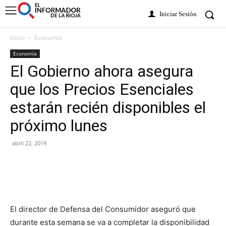
Iniciar Sesión
Inicio
Economía
Economía
El Gobierno ahora asegura
que los Precios Esenciales
estarán recién disponibles el
próximo lunes
abril 22, 2019
El director de Defensa del Consumidor aseguró que
durante esta semana se va a completar la disponibilidad