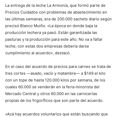
La entrega de la leche La Armonía, que formó parte de
Precios Cuidados con problemas de abastecimiento en
las últimas semanas, era de 200.000 sachets diario según
precisó Blanco Muiño. «La época en donde baja la
producción lechera ya pasó. Están garantizada las
pasturas y la producción para este año. No va a faltar
leche, con estas dos empresas debería darse
cumplimiento al acuerdo», destacó.
En el caso del acuerdo de precios para carnes se trata de
tres cortes —asado, vacío y matambre— a $149 el kilo
con un tope de hasta 120.000 kilos por semana, de los
cuales 60.000 se venderán en la feria minorista del
Mercado Central y otros 60.000 en las carnicerías
propias de los frigoríficos que son parte del acuerdo.
«Acá hay acuerdos voluntarios que están buscando que