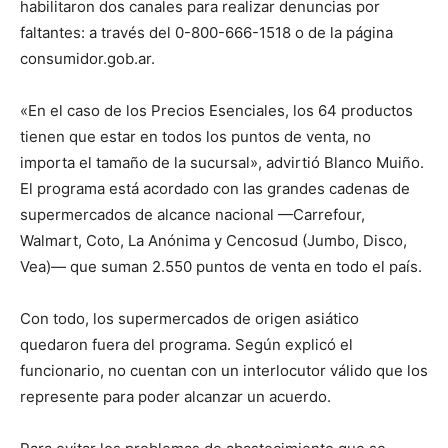
habilitaron dos canales para realizar denuncias por
faltantes: a través del 0-800-666-1518 o de la página
consumidor.gob.ar.
«En el caso de los Precios Esenciales, los 64 productos
tienen que estar en todos los puntos de venta, no
importa el tamaño de la sucursal», advirtió Blanco Muiño.
El programa está acordado con las grandes cadenas de
supermercados de alcance nacional —Carrefour,
Walmart, Coto, La Anónima y Cencosud (Jumbo, Disco,
Vea)— que suman 2.550 puntos de venta en todo el país.
Con todo, los supermercados de origen asiático
quedaron fuera del programa. Según explicó el
funcionario, no cuentan con un interlocutor válido que los
represente para poder alcanzar un acuerdo.