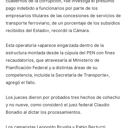
cuadernos de la corrupción, «se investiga el presunto
pago indebido a funcionarios por parte de los
empresarios titulares de las concesiones de servicios de
transporte ferroviario, de un porcentaje de los subsidios
recibidos del Estado», recordó la Cámara.
Esta operatoria «aparece engarzada dentro de la
estructura montada desde la cúpula del PEN con fines
recaudatorios, que atravesaría al Ministerio de
Planificación Federal y a distintas áreas de su
competencia, incluida la Secretaría de Transporte»,
agregó el fallo.
Los jueces dieron por probados tres hechos de cohecho
y no nueve, como consideró el juez federal Claudio
Bonadio al dictar los procesamientos.
Los camaristas Leopoldo Bruglia y Pablo Bertuzzi