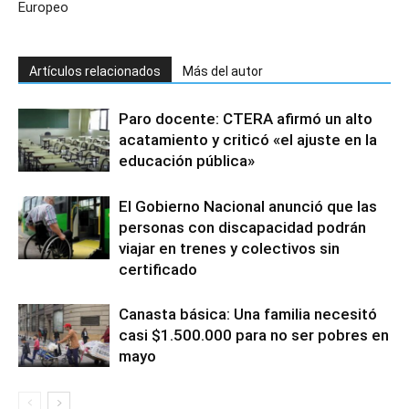
Europeo
Artículos relacionados
Más del autor
Paro docente: CTERA afirmó un alto
acatamiento y criticó «el ajuste en la
educación pública»
El Gobierno Nacional anunció que las
personas con discapacidad podrán
viajar en trenes y colectivos sin
certificado
Canasta básica: Una familia necesitó
casi $1.500.000 para no ser pobres en
mayo