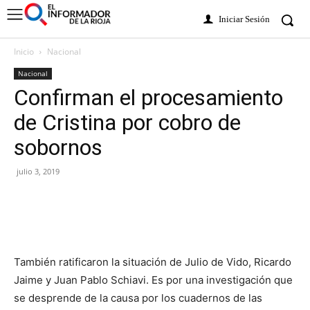
Iniciar Sesión
Inicio
Nacional
Nacional
Confirman el procesamiento
de Cristina por cobro de
sobornos
julio 3, 2019
También ratificaron la situación de Julio de Vido, Ricardo
Jaime y Juan Pablo Schiavi. Es por una investigación que
se desprende de la causa por los cuadernos de las