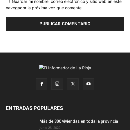
Guardar mi nombre, correo electrónico y sitio web en este
navegador la próxima vez que comente.
ENTRADAS POPULARES
Más de 300 viviendas en toda la provincia
junio 23, 2020