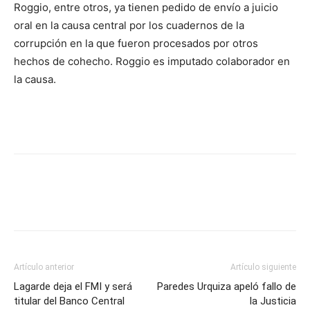
Roggio, entre otros, ya tienen pedido de envío a juicio
oral en la causa central por los cuadernos de la
corrupción en la que fueron procesados por otros
hechos de cohecho. Roggio es imputado colaborador en
la causa.
Artículo anterior
Artículo siguiente
Lagarde deja el FMI y será
Paredes Urquiza apeló fallo de
titular del Banco Central
la Justicia