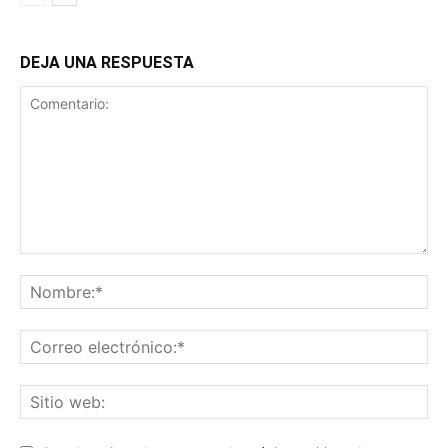
DEJA UNA RESPUESTA