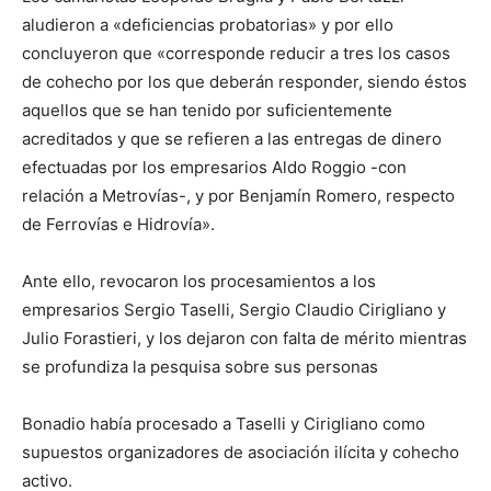
aludieron a «deficiencias probatorias» y por ello
concluyeron que «corresponde reducir a tres los casos
de cohecho por los que deberán responder, siendo éstos
aquellos que se han tenido por suficientemente
acreditados y que se refieren a las entregas de dinero
efectuadas por los empresarios Aldo Roggio -con
relación a Metrovías-, y por Benjamín Romero, respecto
de Ferrovías e Hidrovía».
Ante ello, revocaron los procesamientos a los
empresarios Sergio Taselli, Sergio Claudio Cirigliano y
Julio Forastieri, y los dejaron con falta de mérito mientras
se profundiza la pesquisa sobre sus personas
Bonadio había procesado a Taselli y Cirigliano como
supuestos organizadores de asociación ilícita y cohecho
activo.