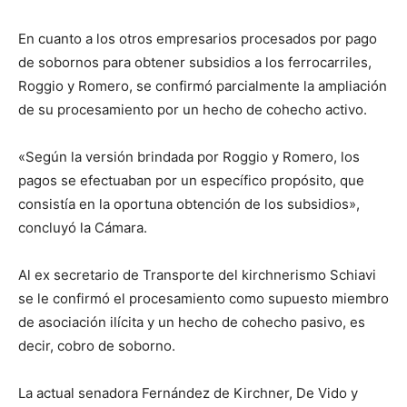
En cuanto a los otros empresarios procesados por pago
de sobornos para obtener subsidios a los ferrocarriles,
Roggio y Romero, se confirmó parcialmente la ampliación
de su procesamiento por un hecho de cohecho activo.
«Según la versión brindada por Roggio y Romero, los
pagos se efectuaban por un específico propósito, que
consistía en la oportuna obtención de los subsidios»,
concluyó la Cámara.
Al ex secretario de Transporte del kirchnerismo Schiavi
se le confirmó el procesamiento como supuesto miembro
de asociación ilícita y un hecho de cohecho pasivo, es
decir, cobro de soborno.
La actual senadora Fernández de Kirchner, De Vido y