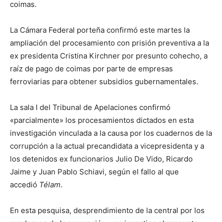
coimas.
La Cámara Federal porteña confirmó este martes la
ampliación del procesamiento con prisión preventiva a la
ex presidenta Cristina Kirchner por presunto cohecho, a
raíz de pago de coimas por parte de empresas
ferroviarias para obtener subsidios gubernamentales.
La sala I del Tribunal de Apelaciones confirmó
«parcialmente» los procesamientos dictados en esta
investigación vinculada a la causa por los cuadernos de la
corrupción a la actual precandidata a vicepresidenta y a
los detenidos ex funcionarios Julio De Vido, Ricardo
Jaime y Juan Pablo Schiavi, según el fallo al que
accedió
Télam
.
En esta pesquisa, desprendimiento de la central por los