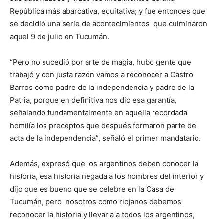
República más abarcativa, equitativa; y fue entonces que
se decidió una serie de acontecimientos que culminaron
aquel 9 de julio en Tucumán.
“Pero no sucedió por arte de magia, hubo gente que
trabajó y con justa razón vamos a reconocer a Castro
Barros como padre de la independencia y padre de la
Patria, porque en definitiva nos dio esa garantía,
señalando fundamentalmente en aquella recordada
homilía los preceptos que después formaron parte del
acta de la independencia”, señaló el primer mandatario.
Además, expresó que los argentinos deben conocer la
historia, esa historia negada a los hombres del interior y
dijo que es bueno que se celebre en la Casa de
Tucumán, pero nosotros como riojanos debemos
reconocer la historia y llevarla a todos los argentinos,