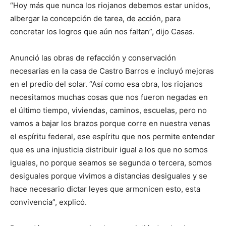
“Hoy más que nunca los riojanos debemos estar unidos,
albergar la concepción de tarea, de acción, para
concretar los logros que aún nos faltan”, dijo Casas.
Anunció las obras de refacción y conservación
necesarias en la casa de Castro Barros e incluyó mejoras
en el predio del solar. “Así como esa obra, los riojanos
necesitamos muchas cosas que nos fueron negadas en
el último tiempo, viviendas, caminos, escuelas, pero no
vamos a bajar los brazos porque corre en nuestra venas
el espíritu federal, ese espíritu que nos permite entender
que es una injusticia distribuir igual a los que no somos
iguales, no porque seamos se segunda o tercera, somos
desiguales porque vivimos a distancias desiguales y se
hace necesario dictar leyes que armonicen esto, esta
convivencia”, explicó.