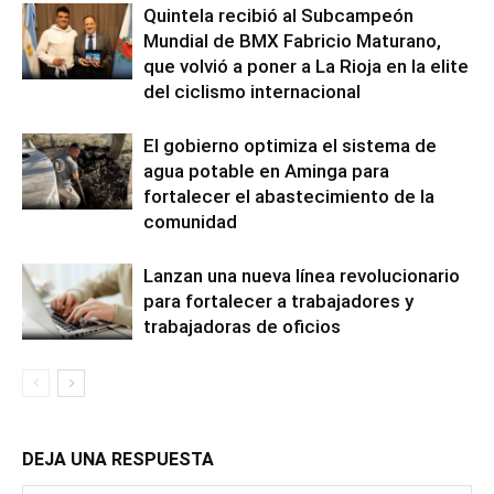
Quintela recibió al Subcampeón
Mundial de BMX Fabricio Maturano,
que volvió a poner a La Rioja en la elite
del ciclismo internacional
El gobierno optimiza el sistema de
agua potable en Aminga para
fortalecer el abastecimiento de la
comunidad
Lanzan una nueva línea revolucionario
para fortalecer a trabajadores y
trabajadoras de oficios
DEJA UNA RESPUESTA