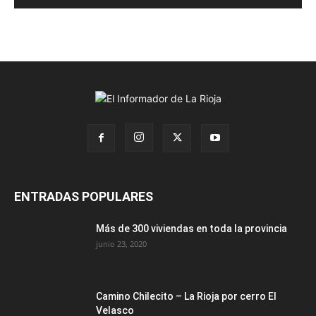
ENTRADAS POPULARES
Más de 300 viviendas en toda la provincia
junio 23, 2020
Camino Chilecito – La Rioja por cerro El
Velasco