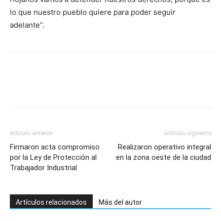
lo que nuestro pueblo quiere para poder seguir
adelante”.
Artículo anterior
Artículo siguiente
Firmaron acta compromiso
Realizaron operativo integral
por la Ley de Protección al
en la zona oeste de la ciudad
Trabajador Industrial
Artículos relacionados
Más del autor