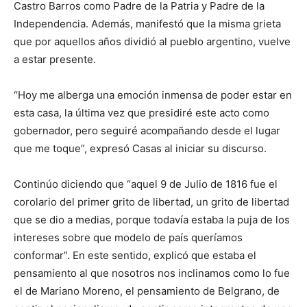
Castro Barros como Padre de la Patria y Padre de la
Independencia. Además, manifestó que la misma grieta
que por aquellos años dividió al pueblo argentino, vuelve
a estar presente.
“Hoy me alberga una emoción inmensa de poder estar en
esta casa, la última vez que presidiré este acto como
gobernador, pero seguiré acompañando desde el lugar
que me toque”, expresó Casas al iniciar su discurso.
Continúo diciendo que “aquel 9 de Julio de 1816 fue el
corolario del primer grito de libertad, un grito de libertad
que se dio a medias, porque todavía estaba la puja de los
intereses sobre que modelo de país queríamos
conformar”. En este sentido, explicó que estaba el
pensamiento al que nosotros nos inclinamos como lo fue
el de Mariano Moreno, el pensamiento de Belgrano, de