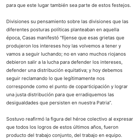
para que este lugar también sea parte de estos festejos.
Divisiones su pensamiento sobre las divisiones que las
diferentes posturas políticas planteaban en aquella
época, Casas manifestó “fíjense que esas grietas que
produjeron los intereses hoy las volvemos a tener y
vamos a seguir luchando; no en vano muchos riojanos
debieron salir a la lucha para defender los intereses,
defender una distribución equitativa; y hoy debemos
seguir reclamando lo que legítimamente nos
corresponde como el punto de coparticipación y lograr
una justa distribución para que erradiquemos las
desigualdades que persisten en nuestra Patria”.
Sostuvo reafirmó la figura del héroe colectivo al expresar
que todos los logros de estos últimos años, fueron
producto del trabajo conjunto, del trabajo en equipo.