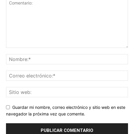
Guardar mi nombre, correo electrónico y sitio web en este
navegador la próxima vez que comente.