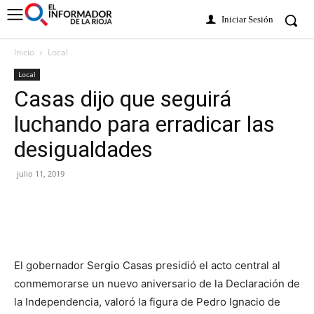
Iniciar Sesión
Inicio
Local
Local
Casas dijo que seguirá
luchando para erradicar las
desigualdades
julio 11, 2019
El gobernador Sergio Casas presidió el acto central al
conmemorarse un nuevo aniversario de la Declaración de
la Independencia, valoró la figura de Pedro Ignacio de