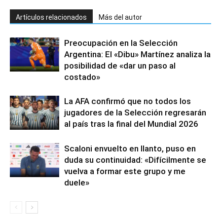
Artículos relacionados
Más del autor
Preocupación en la Selección
Argentina: El «Dibu» Martínez analiza la
posibilidad de «dar un paso al
costado»
La AFA confirmó que no todos los
jugadores de la Selección regresarán
al país tras la final del Mundial 2026
Scaloni envuelto en llanto, puso en
duda su continuidad: «Difícilmente se
vuelva a formar este grupo y me
duele»