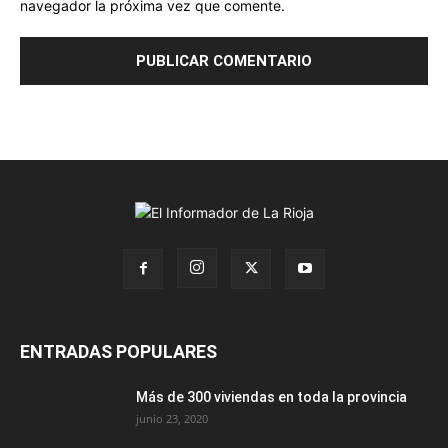
navegador la próxima vez que comente.
ENTRADAS POPULARES
Más de 300 viviendas en toda la provincia
junio 23, 2020