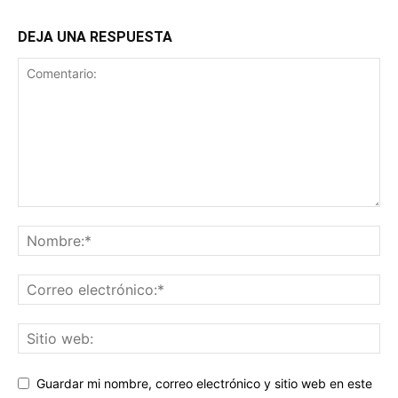
DEJA UNA RESPUESTA
Guardar mi nombre, correo electrónico y sitio web en este