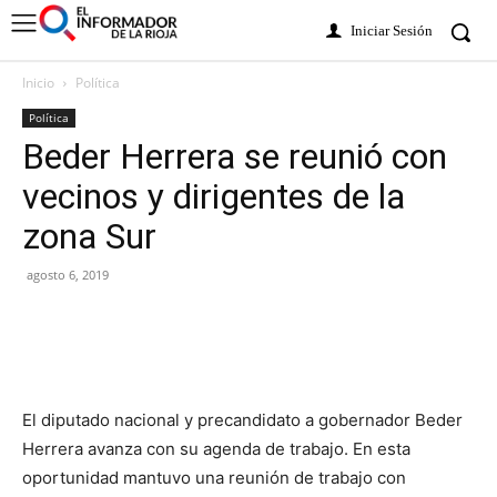
Iniciar Sesión
Inicio
Política
Política
Beder Herrera se reunió con
vecinos y dirigentes de la
zona Sur
agosto 6, 2019
El diputado nacional y precandidato a gobernador Beder
Herrera avanza con su agenda de trabajo. En esta
oportunidad mantuvo una reunión de trabajo con