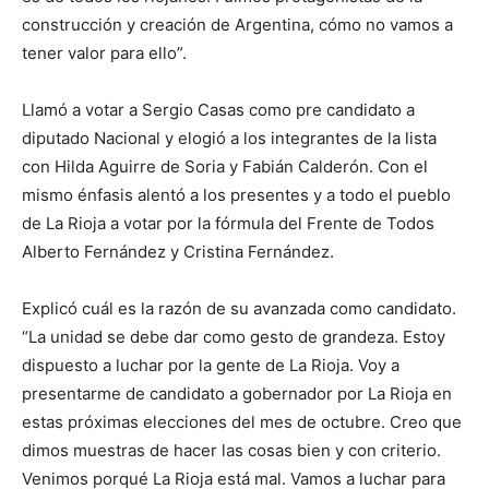
construcción y creación de Argentina, cómo no vamos a
tener valor para ello”.
Llamó a votar a Sergio Casas como pre candidato a
diputado Nacional y elogió a los integrantes de la lista
con Hilda Aguirre de Soria y Fabián Calderón. Con el
mismo énfasis alentó a los presentes y a todo el pueblo
de La Rioja a votar por la fórmula del Frente de Todos
Alberto Fernández y Cristina Fernández.
Explicó cuál es la razón de su avanzada como candidato.
“La unidad se debe dar como gesto de grandeza. Estoy
dispuesto a luchar por la gente de La Rioja. Voy a
presentarme de candidato a gobernador por La Rioja en
estas próximas elecciones del mes de octubre. Creo que
dimos muestras de hacer las cosas bien y con criterio.
Venimos porqué La Rioja está mal. Vamos a luchar para