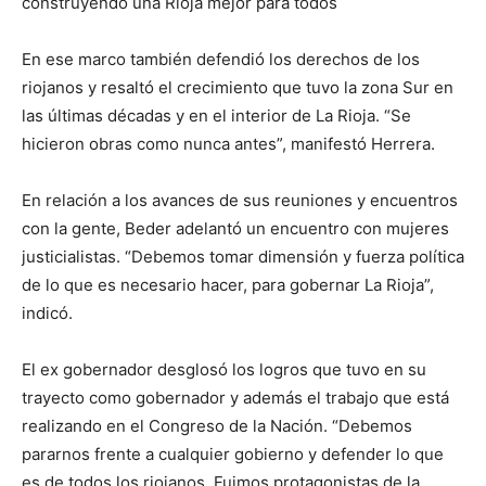
construyendo una Rioja mejor para todos
En ese marco también defendió los derechos de los
riojanos y resaltó el crecimiento que tuvo la zona Sur en
las últimas décadas y en el interior de La Rioja. “Se
hicieron obras como nunca antes”, manifestó Herrera.
En relación a los avances de sus reuniones y encuentros
con la gente, Beder adelantó un encuentro con mujeres
justicialistas. “Debemos tomar dimensión y fuerza política
de lo que es necesario hacer, para gobernar La Rioja”,
indicó.
El ex gobernador desglosó los logros que tuvo en su
trayecto como gobernador y además el trabajo que está
realizando en el Congreso de la Nación. “Debemos
pararnos frente a cualquier gobierno y defender lo que
es de todos los riojanos. Fuimos protagonistas de la