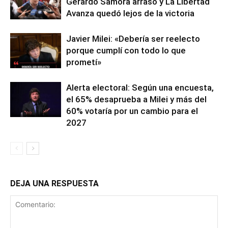
Gerardo Samora arrasó y La Libertad
Avanza quedó lejos de la victoria
Javier Milei: «Debería ser reelecto
porque cumplí con todo lo que
prometí»
Alerta electoral: Según una encuesta,
el 65% desaprueba a Milei y más del
60% votaría por un cambio para el
2027
DEJA UNA RESPUESTA