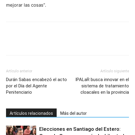
mejorar las cosas”.
Artículo anterior
Artículo siguiente
Durán Sabas encabezó el acto
IPALaR busca innovar en el
por el Día del Agente
sistema de tratamiento
Penitenciario
cloacales en la provincia
Artículos relacionados
Más del autor
Elecciones en Santiago del Estero: