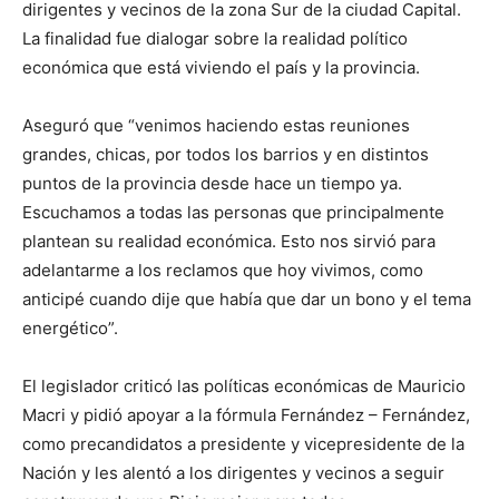
dirigentes y vecinos de la zona Sur de la ciudad Capital.
La finalidad fue dialogar sobre la realidad político
económica que está viviendo el país y la provincia.
Aseguró que “venimos haciendo estas reuniones
grandes, chicas, por todos los barrios y en distintos
puntos de la provincia desde hace un tiempo ya.
Escuchamos a todas las personas que principalmente
plantean su realidad económica. Esto nos sirvió para
adelantarme a los reclamos que hoy vivimos, como
anticipé cuando dije que había que dar un bono y el tema
energético”.
El legislador criticó las políticas económicas de Mauricio
Macri y pidió apoyar a la fórmula Fernández – Fernández,
como precandidatos a presidente y vicepresidente de la
Nación y les alentó a los dirigentes y vecinos a seguir