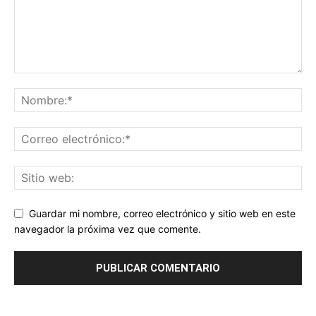
Guardar mi nombre, correo electrónico y sitio web en este
navegador la próxima vez que comente.