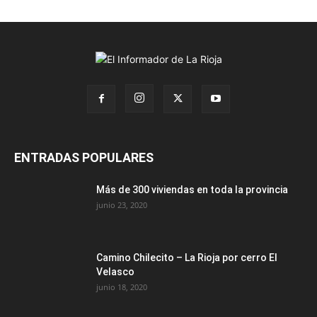
ENTRADAS POPULARES
Más de 300 viviendas en toda la provincia
junio 23, 2020
Camino Chilecito – La Rioja por cerro El
Velasco
junio 18, 2020