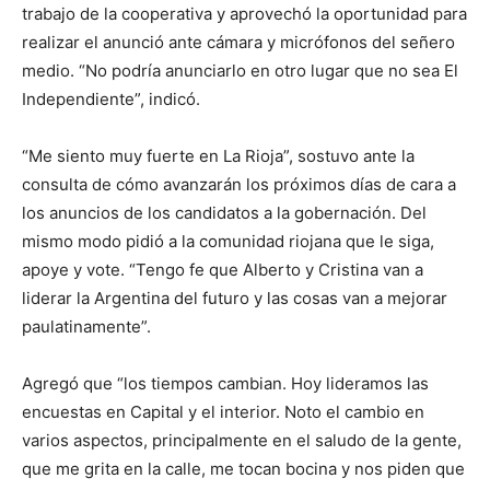
trabajo de la cooperativa y aprovechó la oportunidad para
realizar el anunció ante cámara y micrófonos del señero
medio. “No podría anunciarlo en otro lugar que no sea El
Independiente”, indicó.
“Me siento muy fuerte en La Rioja”, sostuvo ante la
consulta de cómo avanzarán los próximos días de cara a
los anuncios de los candidatos a la gobernación. Del
mismo modo pidió a la comunidad riojana que le siga,
apoye y vote. “Tengo fe que Alberto y Cristina van a
liderar la Argentina del futuro y las cosas van a mejorar
paulatinamente”.
Agregó que “los tiempos cambian. Hoy lideramos las
encuestas en Capital y el interior. Noto el cambio en
varios aspectos, principalmente en el saludo de la gente,
que me grita en la calle, me tocan bocina y nos piden que