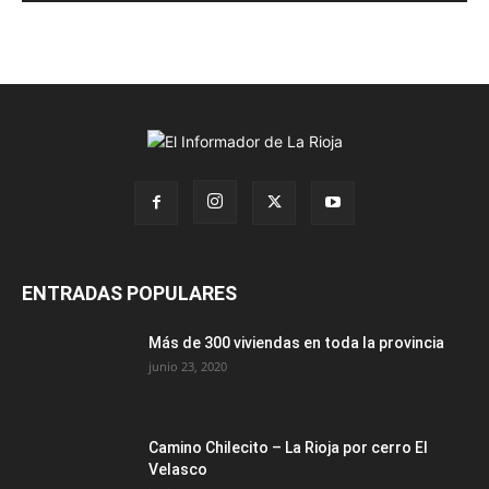
ENTRADAS POPULARES
Más de 300 viviendas en toda la provincia
junio 23, 2020
Camino Chilecito – La Rioja por cerro El
Velasco