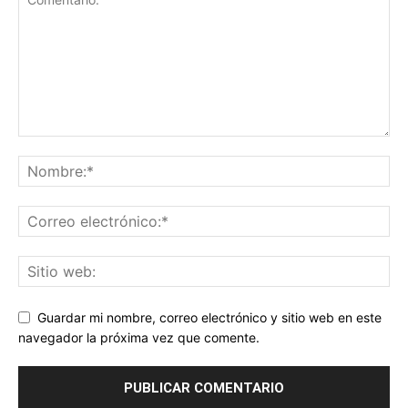
Guardar mi nombre, correo electrónico y sitio web en este
navegador la próxima vez que comente.