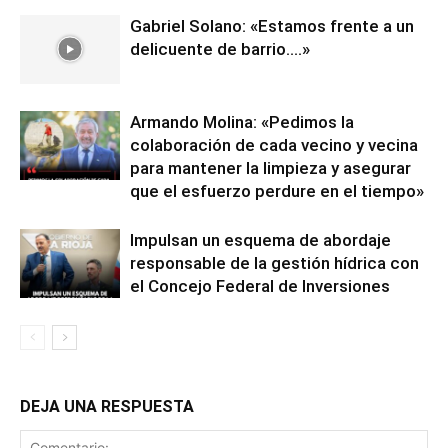
Gabriel Solano: «Estamos frente a un
delicuente de barrio….»
Armando Molina: «Pedimos la
colaboración de cada vecino y vecina
para mantener la limpieza y asegurar
que el esfuerzo perdure en el tiempo»
Impulsan un esquema de abordaje
responsable de la gestión hídrica con
el Concejo Federal de Inversiones
DEJA UNA RESPUESTA