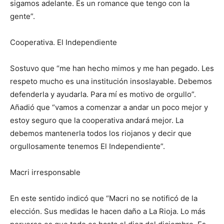
sigamos adelante. Es un romance que tengo con la
gente”.
Cooperativa. El Independiente
Sostuvo que “me han hecho mimos y me han pegado. Les
respeto mucho es una institución insoslayable. Debemos
defenderla y ayudarla. Para mí es motivo de orgullo”.
Añadió que “vamos a comenzar a andar un poco mejor y
estoy seguro que la cooperativa andará mejor. La
debemos mantenerla todos los riojanos y decir que
orgullosamente tenemos El Independiente”.
Macri irresponsable
En este sentido indicó que “Macri no se notificó de la
elección. Sus medidas le hacen daño a La Rioja. Lo más