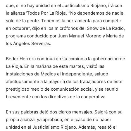
que, si no hay unidad en el Justicialismo Riojano, irá con
la alianza ‘Todos Por La Rioja’. “No dependemos de nadie,
solo de la gente. Tenemos la herramienta para competir
en octubre”, dijo en los micrófonos del Show de La Radio,
programa conducido por Juan Manuel Moreno y María de
los Ángeles Serveras.
Beder Herrera continúa en su camino a la gobernación de
La Rioja. En la mañana de este martes, visitó las
instalaciones de Medios el Independiente, saludó
afectuosamente a la mayoría de los trabajadores de éste
prestigioso medio de comunicación social, y se reunió
brevemente con los directivos de la cooperativa.
En sus palabras dejó dos claros mensajes. Saldrá con su
propia alianza, ya aprobada, en el caso de no haber
unidad en el Justicialismo Riojano. Además, resaltó el