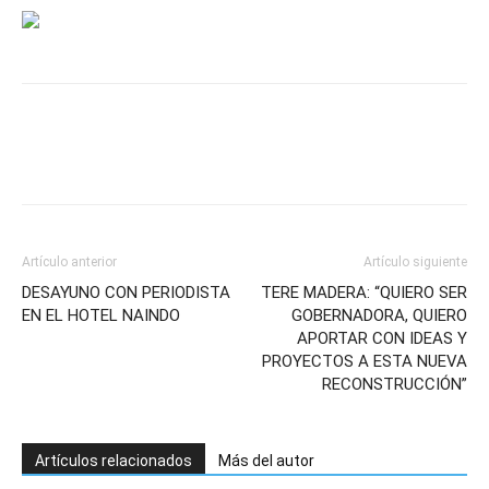
Artículo anterior
Artículo siguiente
DESAYUNO CON PERIODISTA
TERE MADERA: “QUIERO SER
EN EL HOTEL NAINDO
GOBERNADORA, QUIERO
APORTAR CON IDEAS Y
PROYECTOS A ESTA NUEVA
RECONSTRUCCIÓN”
Artículos relacionados
Más del autor