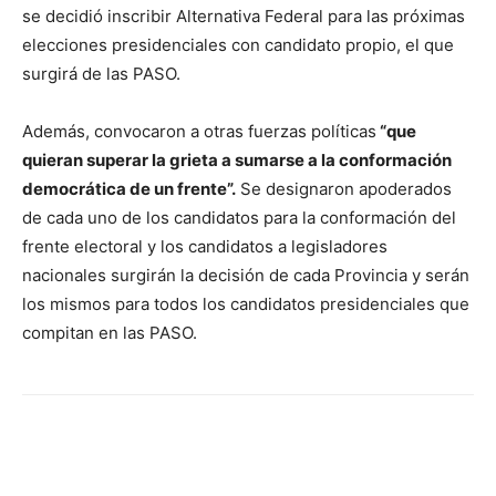
se decidió inscribir Alternativa Federal para las próximas
elecciones presidenciales con candidato propio, el que
surgirá de las PASO.
Además, convocaron a otras fuerzas políticas
“que
quieran superar la grieta a sumarse a la conformación
democrática de un frente”.
Se designaron apoderados
de cada uno de los candidatos para la conformación del
frente electoral y los candidatos a legisladores
nacionales surgirán la decisión de cada Provincia y serán
los mismos para todos los candidatos presidenciales que
compitan en las PASO.