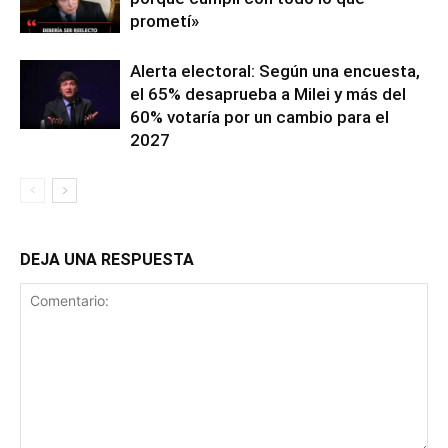
prometí»
Alerta electoral: Según una encuesta,
el 65% desaprueba a Milei y más del
60% votaría por un cambio para el
2027
DEJA UNA RESPUESTA