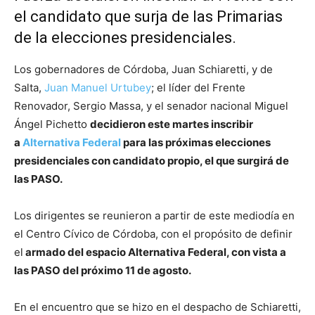
el candidato que surja de las Primarias
de la elecciones presidenciales.
Los gobernadores de Córdoba, Juan Schiaretti, y de
Salta,
Juan Manuel Urtubey
; el líder del Frente
Renovador, Sergio Massa, y el senador nacional Miguel
Ángel Pichetto
decidieron este martes inscribir
a
Alternativa Federal
para las próximas elecciones
presidenciales con candidato propio, el que surgirá de
las PASO.
Los dirigentes se reunieron a partir de este mediodía en
el Centro Cívico de Córdoba, con el propósito de definir
el
armado del espacio Alternativa Federal, con vista a
las PASO del próximo 11 de agosto.
En el encuentro que se hizo en el despacho de Schiaretti,