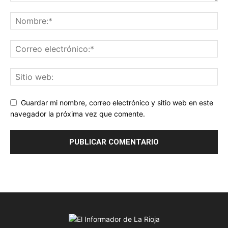
Guardar mi nombre, correo electrónico y sitio web en este
navegador la próxima vez que comente.