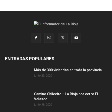
ENTRADAS POPULARES
Más de 300 viviendas en toda la provincia
junio 23, 2020
Camino Chilecito – La Rioja por cerro El
Velasco
junio 18, 2020