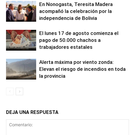
En Nonogasta, Teresita Madera
acompañó la celebración por la
independencia de Bolivia
El lunes 17 de agosto comienza el
pago de 50.000 chachos a
trabajadores estatales
Alerta máxima por viento zonda:
Elevan el riesgo de incendios en toda
la provincia
DEJA UNA RESPUESTA