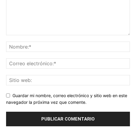
Guardar mi nombre, correo electrónico y sitio web en este
navegador la próxima vez que comente.