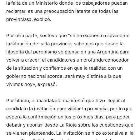
la falta de un Ministerio donde los trabajadores puedan
reclamar, es una preocupación latente de todas las
provincias», explicó.
Por otra parte, sostuvo que “se ha expuesto claramente
la situación de cada provincia, sabemos que desde la
filosofía del peronismo se piensa en una Argentina para
volver a crecer; el candidato es un profundo conocedor
de la situación y confiamos en que la realidad con un
gobierno nacional acorde, será muy distinta a la que
vivimos hoy», expresó.
Por último, el mandatario manifestó que hizo llegar al
candidato la invitación para visitar la provincia, por lo que
espera la confirmación en los próximos días, para poder
debatir y aportar desde La Rioja sobre las cuestiones que
se vienen planteando. La invitación se hizo extensiva a la