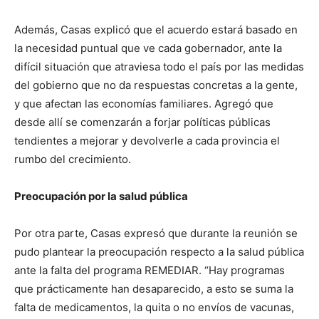
Además, Casas explicó que el acuerdo estará basado en
la necesidad puntual que ve cada gobernador, ante la
difícil situación que atraviesa todo el país por las medidas
del gobierno que no da respuestas concretas a la gente,
y que afectan las economías familiares. Agregó que
desde allí se comenzarán a forjar políticas públicas
tendientes a mejorar y devolverle a cada provincia el
rumbo del crecimiento.
Preocupación por la salud pública
Por otra parte, Casas expresó que durante la reunión se
pudo plantear la preocupación respecto a la salud pública
ante la falta del programa REMEDIAR. “Hay programas
que prácticamente han desaparecido, a esto se suma la
falta de medicamentos, la quita o no envíos de vacunas,