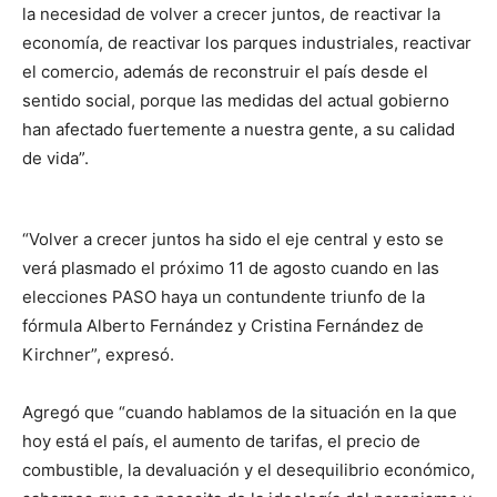
la necesidad de volver a crecer juntos, de reactivar la
economía, de reactivar los parques industriales, reactivar
el comercio, además de reconstruir el país desde el
sentido social, porque las medidas del actual gobierno
han afectado fuertemente a nuestra gente, a su calidad
de vida”.
“Volver a crecer juntos ha sido el eje central y esto se
verá plasmado el próximo 11 de agosto cuando en las
elecciones PASO haya un contundente triunfo de la
fórmula Alberto Fernández y Cristina Fernández de
Kirchner”, expresó.
Agregó que “cuando hablamos de la situación en la que
hoy está el país, el aumento de tarifas, el precio de
combustible, la devaluación y el desequilibrio económico,