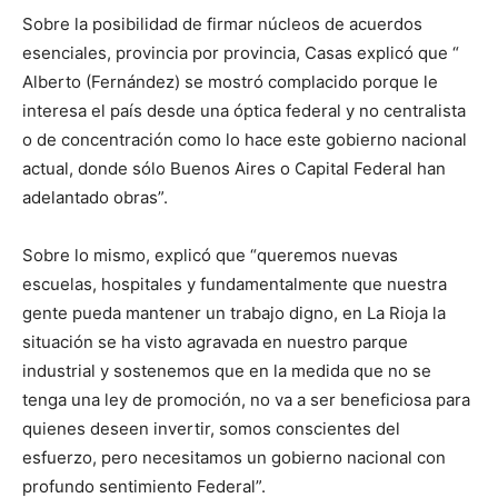
Sobre la posibilidad de firmar núcleos de acuerdos
esenciales, provincia por provincia, Casas explicó que “
Alberto (Fernández) se mostró complacido porque le
interesa el país desde una óptica federal y no centralista
o de concentración como lo hace este gobierno nacional
actual, donde sólo Buenos Aires o Capital Federal han
adelantado obras”.
Sobre lo mismo, explicó que “queremos nuevas
escuelas, hospitales y fundamentalmente que nuestra
gente pueda mantener un trabajo digno, en La Rioja la
situación se ha visto agravada en nuestro parque
industrial y sostenemos que en la medida que no se
tenga una ley de promoción, no va a ser beneficiosa para
quienes deseen invertir, somos conscientes del
esfuerzo, pero necesitamos un gobierno nacional con
profundo sentimiento Federal”.