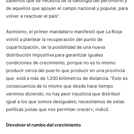
sabemos que se necesita de la ideología del peronismo y
de aquellos que apoyan el campo nacional y popular, para
volver a reactivar el país”.
Asimismo, el primer mandatario manifestó que La Rioja
volvió a plantear la recuperación del punto de
coparticipación, de la posibilidad de una nueva
distribución impositiva para garantizar iguales
condiciones de crecimiento, porque no es lo mismo
producir cerca del puerto que producir en una provincia
que está a más de 1.200 kilómetros de distancia. “Esto es
consecuencia de lo mismo que desde hace tiempo
venimos diciendo, no hay peor injusticia que distribuir
igual a los que somos desiguales; necesitamos de estas
políticas justas que nos permitan crecer», indicó.
Devolver el rumbo del crecimiento