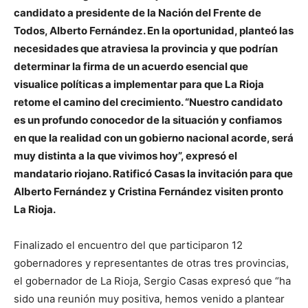
candidato a presidente de la Nación del Frente de
Todos, Alberto Fernández. En la oportunidad, planteó las
necesidades que atraviesa la provincia y que podrían
determinar la firma de un acuerdo esencial que
visualice políticas a implementar para que La Rioja
retome el camino del crecimiento. “Nuestro candidato
es un profundo conocedor de la situación y confiamos
en que la realidad con un gobierno nacional acorde, será
muy distinta a la que vivimos hoy”, expresó el
mandatario riojano. Ratificó Casas la invitación para que
Alberto Fernández y Cristina Fernández visiten pronto
La Rioja.
Finalizado el encuentro del que participaron 12
gobernadores y representantes de otras tres provincias,
el gobernador de La Rioja, Sergio Casas expresó que “ha
sido una reunión muy positiva, hemos venido a plantear