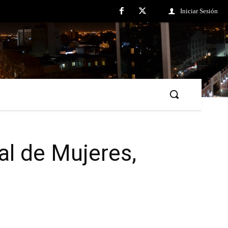
Iniciar Sesión
al de Mujeres,