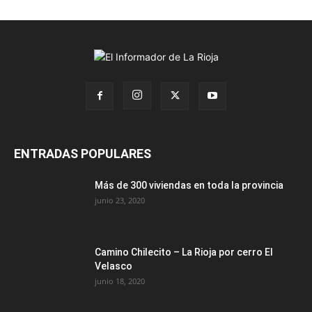
ENTRADAS POPULARES
Más de 300 viviendas en toda la provincia
junio 23, 2020
Camino Chilecito – La Rioja por cerro El
Velasco
junio 18, 2020