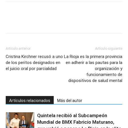
Artículo anterior
Artículo siguiente
Cristina Kirchner recusó a uno
La Rioja es la primera provincia
de los peritos designados en
en adherir a las pautas para la
el juicio oral por parcialidad
organización y
funcionamiento de
dispositivos de salud mental
Artículos relacionados
Más del autor
Quintela recibió al Subcampeón
Mundial de BMX Fabricio Maturano,