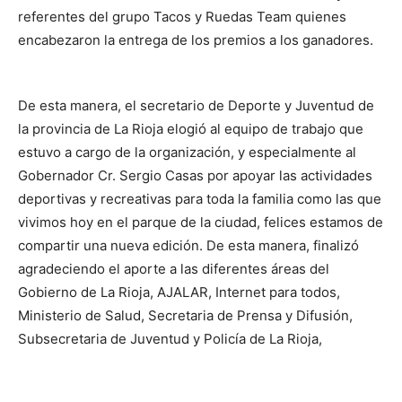
referentes del grupo Tacos y Ruedas Team quienes
encabezaron la entrega de los premios a los ganadores.
De esta manera, el secretario de Deporte y Juventud de
la provincia de La Rioja elogió al equipo de trabajo que
estuvo a cargo de la organización, y especialmente al
Gobernador Cr. Sergio Casas por apoyar las actividades
deportivas y recreativas para toda la familia como las que
vivimos hoy en el parque de la ciudad, felices estamos de
compartir una nueva edición. De esta manera, finalizó
agradeciendo el aporte a las diferentes áreas del
Gobierno de La Rioja, AJALAR, Internet para todos,
Ministerio de Salud, Secretaria de Prensa y Difusión,
Subsecretaria de Juventud y Policía de La Rioja,