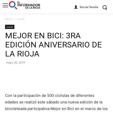
Iniciar Sesión
Inicio
Local
Local
MEJOR EN BICI: 3RA
EDICIÓN ANIVERSARIO DE
LA RIOJA
mayo 26, 2019
Con la participación de 500 ciclistas de diferentes
edades se realizó este sábado una nueva edición de la
bicicleteada participativa Mejor en Bici en el marco de los