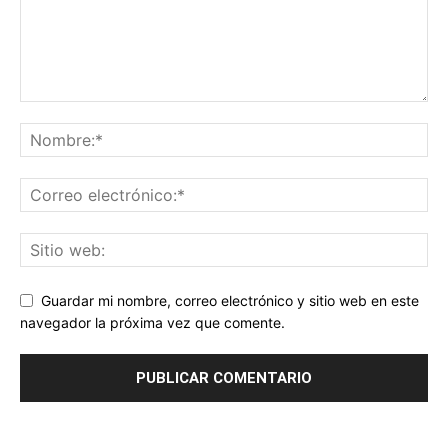
Guardar mi nombre, correo electrónico y sitio web en este
navegador la próxima vez que comente.