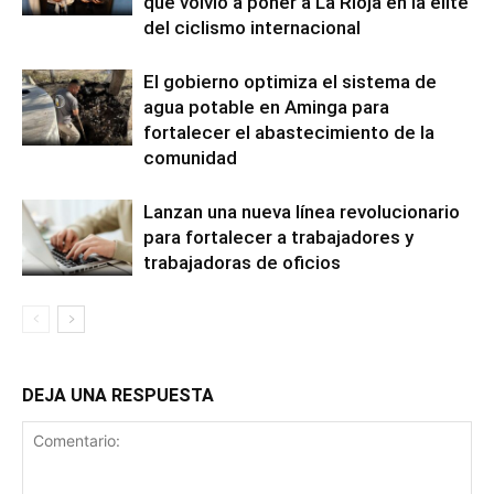
que volvió a poner a La Rioja en la elite
del ciclismo internacional
El gobierno optimiza el sistema de
agua potable en Aminga para
fortalecer el abastecimiento de la
comunidad
Lanzan una nueva línea revolucionario
para fortalecer a trabajadores y
trabajadoras de oficios
DEJA UNA RESPUESTA