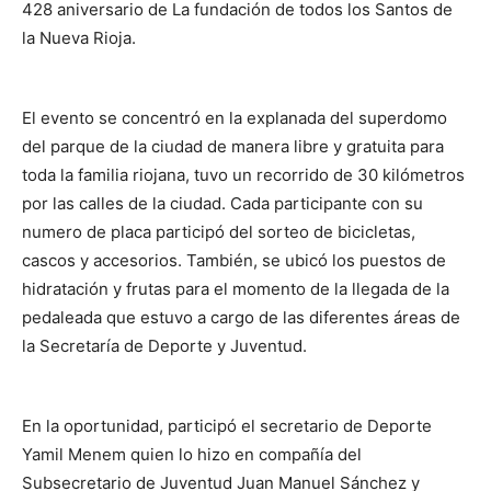
428 aniversario de La fundación de todos los Santos de
la Nueva Rioja.
El evento se concentró en la explanada del superdomo
del parque de la ciudad de manera libre y gratuita para
toda la familia riojana, tuvo un recorrido de 30 kilómetros
por las calles de la ciudad. Cada participante con su
numero de placa participó del sorteo de bicicletas,
cascos y accesorios. También, se ubicó los puestos de
hidratación y frutas para el momento de la llegada de la
pedaleada que estuvo a cargo de las diferentes áreas de
la Secretaría de Deporte y Juventud.
En la oportunidad, participó el secretario de Deporte
Yamil Menem quien lo hizo en compañía del
Subsecretario de Juventud Juan Manuel Sánchez y