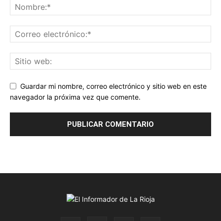
Guardar mi nombre, correo electrónico y sitio web en este
navegador la próxima vez que comente.