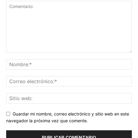
Guardar mi nombre, correo electrónico y sitio web en este
navegador la próxima vez que comente.