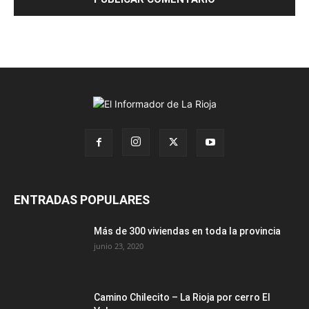
ENTRADAS POPULARES
Más de 300 viviendas en toda la provincia
junio 23, 2020
Camino Chilecito – La Rioja por cerro El