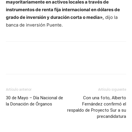
mayoritariamente en activos locales a través de
instrumentos de renta fija internacional en dólares de
grado de inversión y duración corta o media»,
dijo la
banca de inversión Puente.
Artículo anterior
Artículo siguiente
30 de Mayo – Día Nacional de
Con una foto, Alberto
la Donación de Órganos
Fernández confirmó el
respaldo de Proyecto Sur a su
precandidatura