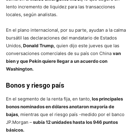
lento incremento de liquidez para las transacciones
locales, según analistas.
En el plano internacional, por su parte, ayudan a la calma
bursátil las declaraciones del mandatario de Estados
Unidos,
Donald Trump,
quien dijo este jueves que las
conversaciones comerciales de su país con China
van
bien y que Pekín quiere llegar a un acuerdo con
Washington.
Bonos y riesgo país
En el segmento de la renta fija, en tanto,
los principales
bonos nominados en dólares anotaron mayoría de
bajas
, mientras que el riesgo país -medido por el banco
JP.Morgan –
subía 12 unidades hasta los 946 puntos
básicos.