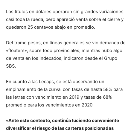
Los títulos en dólares operaron sin grandes variaciones
casi toda la rueda, pero apareció venta sobre el cierre y
quedaron 25 centavos abajo en promedio.
Del tramo pesos, en líneas generales se vio demanda de
«floaters», sobre todo provinciales, mientras hubo algo
de venta en los indexados, indicaron desde el Grupo
SBS.
En cuanto a las Lecaps, se está observando un
empinamiento de la curva, con tasas de hasta 58% para
las letras con vencimiento en 2019 y tasas de 68%
promedio para los vencimientos en 2020.
«Ante este contexto, continúa luciendo conveniente
diversificar el riesgo de las carteras posicionadas