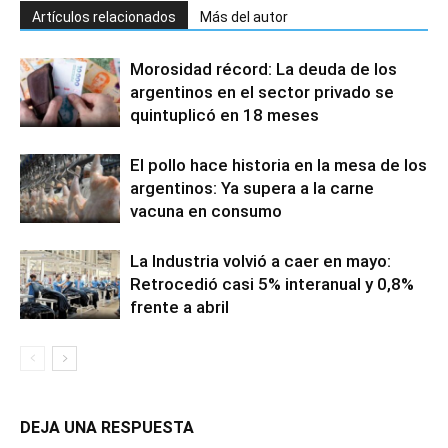
Artículos relacionados
Más del autor
Morosidad récord: La deuda de los
argentinos en el sector privado se
quintuplicó en 18 meses
El pollo hace historia en la mesa de los
argentinos: Ya supera a la carne
vacuna en consumo
La Industria volvió a caer en mayo:
Retrocedió casi 5% interanual y 0,8%
frente a abril
DEJA UNA RESPUESTA