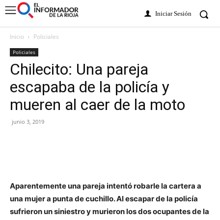
Iniciar Sesión
Inicio
Policiales
Policiales
Chilecito: Una pareja
escapaba de la policía y
mueren al caer de la moto
junio 3, 2019
Aparentemente una pareja intentó robarle la cartera a
una mujer a punta de cuchillo. Al escapar de la policía
sufrieron un siniestro y murieron los dos ocupantes de la