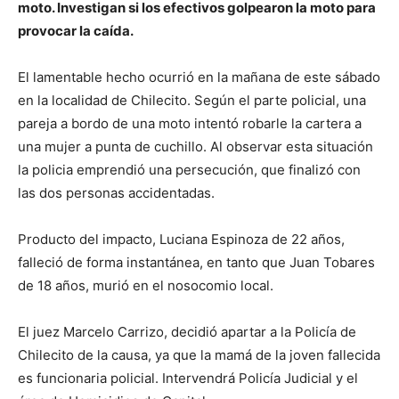
moto. Investigan si los efectivos golpearon la moto para
provocar la caída.
El lamentable hecho ocurrió en la mañana de este sábado
en la localidad de Chilecito. Según el parte policial, una
pareja a bordo de una moto intentó robarle la cartera a
una mujer a punta de cuchillo. Al observar esta situación
la policia emprendió una persecución, que finalizó con
las dos personas accidentadas.
Producto del impacto, Luciana Espinoza de 22 años,
falleció de forma instantánea, en tanto que Juan Tobares
de 18 años, murió en el nosocomio local.
El juez Marcelo Carrizo, decidió apartar a la Policía de
Chilecito de la causa, ya que la mamá de la joven fallecida
es funcionaria policial. Intervendrá Policía Judicial y el