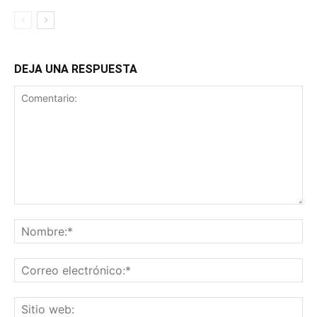
DEJA UNA RESPUESTA