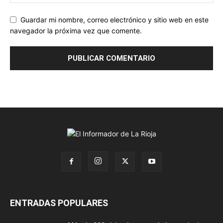
Guardar mi nombre, correo electrónico y sitio web en este
navegador la próxima vez que comente.
ENTRADAS POPULARES