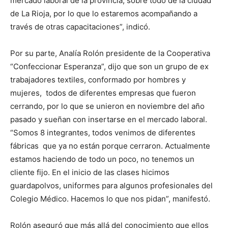
mercado laboral de la provincia, sobre todo de la ciudad
de La Rioja, por lo que lo estaremos acompañando a
través de otras capacitaciones”, indicó.
Por su parte, Analía Rolón presidente de la Cooperativa
“Confeccionar Esperanza”, dijo que son un grupo de ex
trabajadores textiles, conformado por hombres y
mujeres, todos de diferentes empresas que fueron
cerrando, por lo que se unieron en noviembre del año
pasado y sueñan con insertarse en el mercado laboral.
“Somos 8 integrantes, todos venimos de diferentes
fábricas que ya no están porque cerraron. Actualmente
estamos haciendo de todo un poco, no tenemos un
cliente fijo. En el inicio de las clases hicimos
guardapolvos, uniformes para algunos profesionales del
Colegio Médico. Hacemos lo que nos pidan”, manifestó.
Rolón aseguró que más allá del conocimiento que ellos