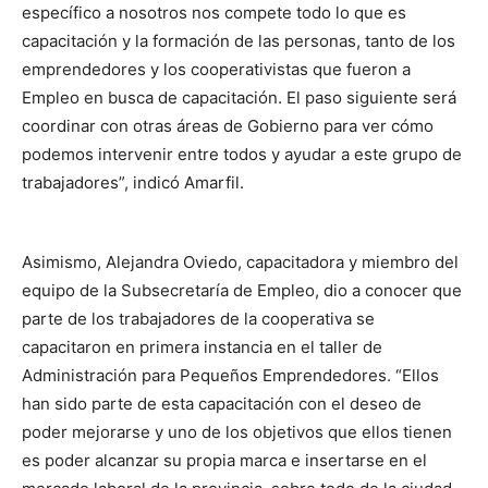
específico a nosotros nos compete todo lo que es
capacitación y la formación de las personas, tanto de los
emprendedores y los cooperativistas que fueron a
Empleo en busca de capacitación. El paso siguiente será
coordinar con otras áreas de Gobierno para ver cómo
podemos intervenir entre todos y ayudar a este grupo de
trabajadores”, indicó Amarfil.
Asimismo, Alejandra Oviedo, capacitadora y miembro del
equipo de la Subsecretaría de Empleo, dio a conocer que
parte de los trabajadores de la cooperativa se
capacitaron en primera instancia en el taller de
Administración para Pequeños Emprendedores. “Ellos
han sido parte de esta capacitación con el deseo de
poder mejorarse y uno de los objetivos que ellos tienen
es poder alcanzar su propia marca e insertarse en el