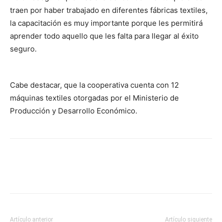
traen por haber trabajado en diferentes fábricas textiles,
la capacitación es muy importante porque les permitirá
aprender todo aquello que les falta para llegar al éxito
seguro.
Cabe destacar, que la cooperativa cuenta con 12
máquinas textiles otorgadas por el Ministerio de
Producción y Desarrollo Económico.
Artículo anterior
Artículo siguiente