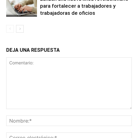
para fortalecer a trabajadores y
trabajadoras de oficios
DEJA UNA RESPUESTA