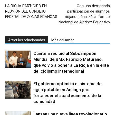
LA RIOJA PARTICIPÓ EN
Con una destacada
REUNIÓN DEL CONSEJO
participación de alumnos
FEDERAL DE ZONAS FRANCAS
riojanos, finalizó el Torneo
Nacional de Ajedrez Educativo
Artículos relacionados
Más del autor
Quintela recibió al Subcampeón
Mundial de BMX Fabricio Maturano,
que volvió a poner a La Rioja en la elite
del ciclismo internacional
El gobierno optimiza el sistema de
agua potable en Aminga para
fortalecer el abastecimiento de la
comunidad
Lanzan una nueva línea revolucionario