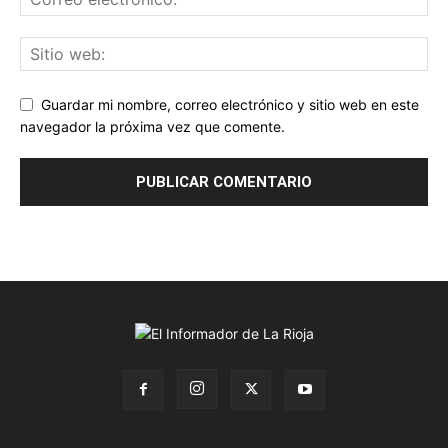
Guardar mi nombre, correo electrónico y sitio web en este
navegador la próxima vez que comente.