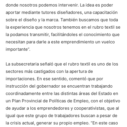
donde nosotros podemos intervenir. La idea es poder
aportar mediante tutores diseñadores, una capacitación
sobre el diseño y la marca. También buscamos que toda
la experiencia que nosotros tenemos en el rubro textil se
la podamos transmitir, facilitándoles el conocimiento que
necesitan para darle a este emprendimiento un vuelco
importante”.
La subsecretaria señaló que el rubro textil es uno de los
sectores más castigados con la apertura de
importaciones. En ese sentido, comentó que por
instrucción del gobernador se encuentran trabajando
coordinadamente entre las distintas áreas del Estado en
un Plan Provincial de Políticas de Empleo, con el objetivo
de ayudar a los emprendedores y cooperativistas, que al
igual que este grupo de trabajadores buscan a pesar de
la crisis actual, generar su propio empleo. “En este caso