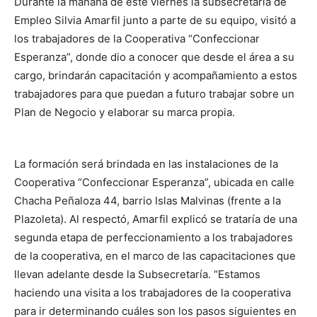
Durante la mañana de este viernes la subsecretaria de
Empleo Silvia Amarfil junto a parte de su equipo, visitó a
los trabajadores de la Cooperativa “Confeccionar
Esperanza”, donde dio a conocer que desde el área a su
cargo, brindarán capacitación y acompañamiento a estos
trabajadores para que puedan a futuro trabajar sobre un
Plan de Negocio y elaborar su marca propia.
La formación será brindada en las instalaciones de la
Cooperativa “Confeccionar Esperanza”, ubicada en calle
Chacha Peñaloza 44, barrio Islas Malvinas (frente a la
Plazoleta). Al respectó, Amarfil explicó se trataría de una
segunda etapa de perfeccionamiento a los trabajadores
de la cooperativa, en el marco de las capacitaciones que
llevan adelante desde la Subsecretaría. “Estamos
haciendo una visita a los trabajadores de la cooperativa
para ir determinando cuáles son los pasos siguientes en