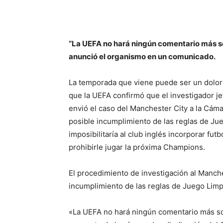
“La UEFA no hará ningún comentario más so
anunció el organismo en un comunicado.
La temporada que viene puede ser un dolor
que la UEFA confirmó que el investigador j
envió el caso del Manchester City a la Cáma
posible incumplimiento de las reglas de Jue
imposibilitaría al club inglés incorporar 
prohibirle jugar la próxima Champions.
El procedimiento de investigación al Manch
incumplimiento de las reglas de Juego Limp
«La UEFA no hará ningún comentario más so