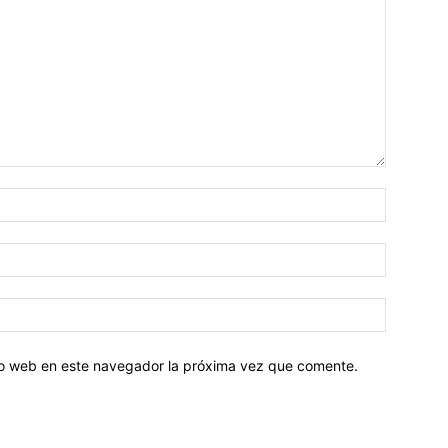
tio web en este navegador la próxima vez que comente.