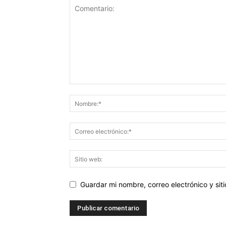
Guardar mi nombre, correo electrónico y si